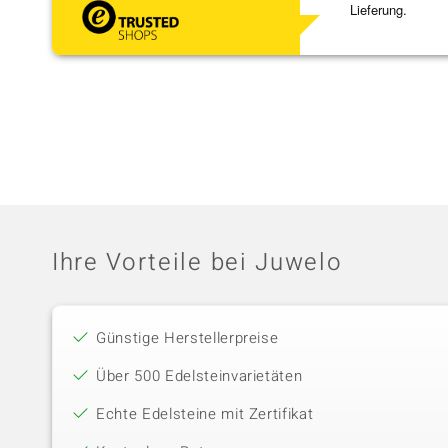
Lieferung.
Ihre Vorteile bei Juwelo
Günstige Herstellerpreise
Über 500 Edelsteinvarietäten
Echte Edelsteine mit Zertifikat