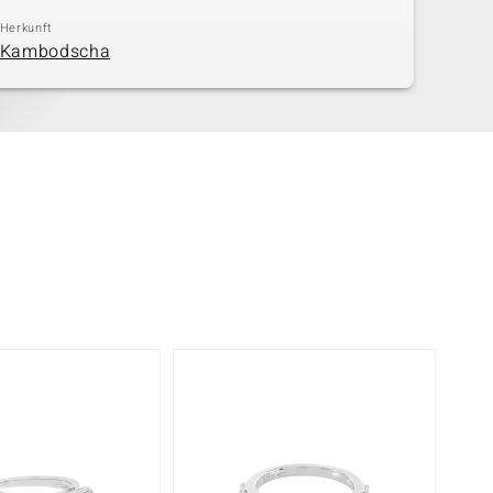
Herkunft
Kambodscha