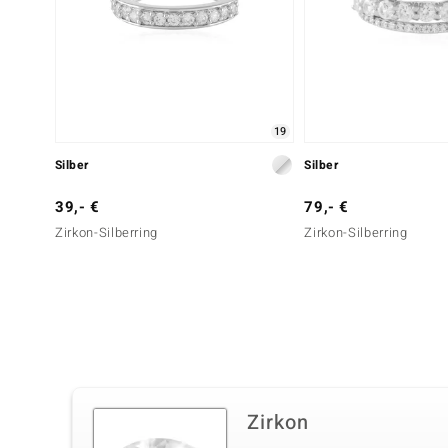
19
Silber
Silber
39,- €
79,- €
Zirkon-Silberring
Zirkon-Silberring
Zirkon