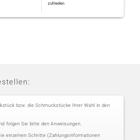
zufrieden
stellen:
stück bzw. die Schmuckstücke Ihrer Wahl in den
nd folgen Sie bitte den Anweisungen.
die einzelnen Schritte (Zahlungsinformationen