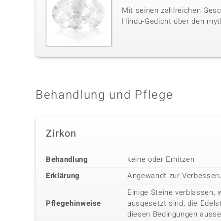
Mit seinen zahlreichen Gesc
Hindu-Gedicht über den myt
Behandlung und Pflege
Zirkon
Behandlung
keine oder Erhitzen
Erklärung
Angewandt zur Verbesseru
Einige Steine verblassen, 
Pflegehinweise
ausgesetzt sind; die Edels
diesen Bedingungen ausse