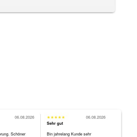
06.08.2026
★
★
★
★
★
06.08.2026
Sehr gut
erung. Schöner
Bin jahrelang Kunde sehr