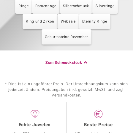
Ringe
Damenringe
Silberschmuck
Silberringe
Ring und Zirkon
Websale
Eternity Ringe
Geburtssteine Dezember
Zum Schmuckstück
* Dies ist ein ungefährer Preis. Der Umrechnungskurs kann sich
jederzeit ändern. Preisangaben inkl. gesetzl. MwSt. und zzgl.
Versandkosten.
Echte Juwelen
Beste Preise