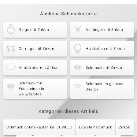
Ähnliche Schmuckstücke
Ringe mit Zirkon
Anhänger mit Zirkon
Ohrringe mit Zirkon
Halsketten mit Zirkon
Armbänder mit Zirkon
Schmuck mit Zirkon
Schmuck mit
Schmuck im gleichen
Edelsteinen in
Design
weiß/farblos
Kategorien dieses Artikels
Schmuck online kaufen bei JUWELO
Edelsteinschmuck
Zirkon