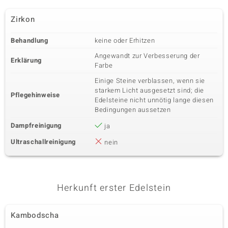
Zirkon
Behandlung
keine oder Erhitzen
Angewandt zur Verbesserung der
Erklärung
Farbe
Einige Steine verblassen, wenn sie
starkem Licht ausgesetzt sind; die
Pflegehinweise
Edelsteine nicht unnötig lange diesen
Bedingungen aussetzen
Dampfreinigung
ja
Ultraschallreinigung
nein
Herkunft erster Edelstein
Kambodscha