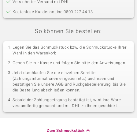
Versicherter Versand mit DHL
Kostenlose Kundenhotline 0800 227 44 13
So können Sie bestellen:
Legen Sie das Schmuckstück bzw. die Schmuckstücke Ihrer
Wahl in den Warenkorb.
Gehen Sie zur Kasse und folgen Sie bitte den Anweisungen.
Jetzt durchlaufen Sie die einzelnen Schritte
(Zahlungsinformationen eingeben etc.) und lesen und
bestätigen Sie unsere AGB und Rückgabebelehrung, bis Sie
die Bestellung abschließen können.
Sobald der Zahlungseingang bestätigt ist, wird Ihre Ware
versandfertig gemacht und mit DHL zu Ihnen geschickt.
Zum Schmuckstück