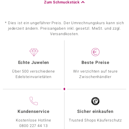
Zum Schmuckstück
* Dies ist ein ungefährer Preis. Der Umrechnungskurs kann sich
jederzeit ändern. Preisangaben inkl. gesetzl. MwSt. und zzgl.
Versandkosten.
Echte Juwelen
Beste Preise
Über 500 verschiedene
Wir verzichten auf teure
Edelsteinvarietäten
Zwischenhändler
Kundenservice
Sicher einkaufen
Kostenlose Hotline
Trusted Shops Käuferschutz
0800 227 44 13