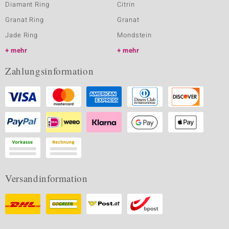
Diamant Ring
Citrin
Granat Ring
Granat
Jade Ring
Mondstein
mehr
mehr
Zahlungsinformation
Versandinformation