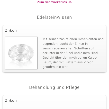
Zum Schmuckstück
Edelsteinwissen
Zirkon
Mit seinen zahlreichen Geschichten und
Legenden taucht der Zirkon in
verschiedenen alten Schriften auf,
darunter in der Bibel und einem Hindu-
Gedicht über den mythischen Kalpa-
Baum, der mit Blättern aus Zirkon
geschmückt war.
Behandlung und Pflege
Zirkon