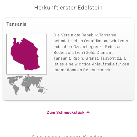
Herkunft erster Edelstein
Tansania
Die Vereinigte Republik Tansania
befindet sich in Ostafrika und wird vom
Indischen Ozean begrenzt. Reich an
Bodenschätzen (Gold, Diamant,
Tansanit, Rubin, Granat, Tsavorit z.B.),
ist es eine wichtige Anlaufstelle für den
internationalen Schmuckmarkt.
Zum Schmuckstück