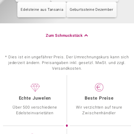
Edelsteine aus Tansania
Geburtssteine Dezember
Zum Schmuckstück
* Dies ist ein ungefährer Preis. Der Umrechnungskurs kann sich
jederzeit ändern. Preisangaben inkl. gesetzl. MwSt. und zzgl.
Versandkosten.
Echte Juwelen
Beste Preise
Über 500 verschiedene
Wir verzichten auf teure
Edelsteinvarietäten
Zwischenhändler