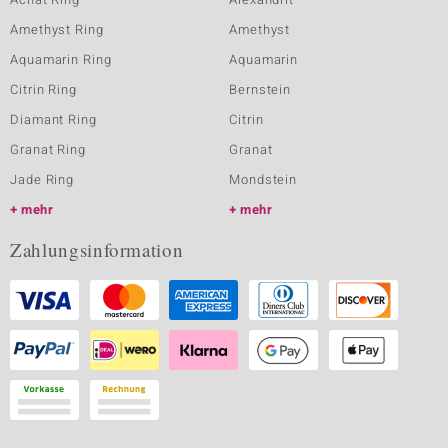
Amethyst Ring
Amethyst
Aquamarin Ring
Aquamarin
Citrin Ring
Bernstein
Diamant Ring
Citrin
Granat Ring
Granat
Jade Ring
Mondstein
mehr
mehr
Zahlungsinformation