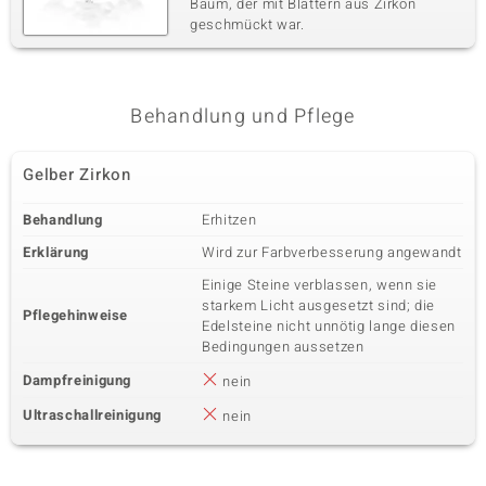
Baum, der mit Blättern aus Zirkon
geschmückt war.
Behandlung und Pflege
Gelber Zirkon
Behandlung
Erhitzen
Erklärung
Wird zur Farbverbesserung angewandt
Einige Steine verblassen, wenn sie
starkem Licht ausgesetzt sind; die
Pflegehinweise
Edelsteine nicht unnötig lange diesen
Bedingungen aussetzen
Dampfreinigung
nein
Ultraschallreinigung
nein