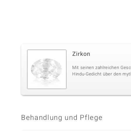
Zirkon
Mit seinen zahlreichen Gesc
Hindu-Gedicht über den myt
Behandlung und Pflege