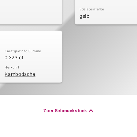
Edelsteinfarbe
gelb
Karatgewicht Summe
0,323 ct
Herkunft
Kambodscha
Zum Schmuckstück