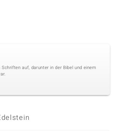
Schriften auf, darunter in der Bibel und einem
ar.
Edelstein