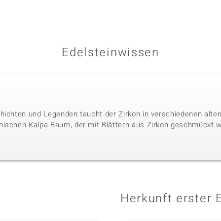
Edelsteinwissen
hichten und Legenden taucht der Zirkon in verschiedenen alten 
hischen Kalpa-Baum, der mit Blättern aus Zirkon geschmückt w
Herkunft erster 