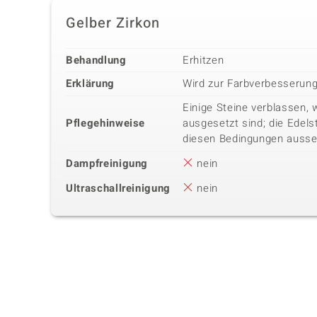
Gelber Zirkon
Behandlung
Erhitzen
Erklärung
Wird zur Farbverbesserun
Einige Steine verblassen, 
Pflegehinweise
ausgesetzt sind; die Edels
diesen Bedingungen ausse
Dampfreinigung
nein
Ultraschallreinigung
nein