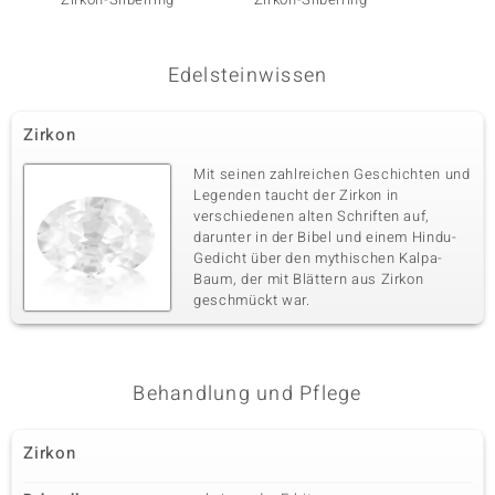
Edelsteinwissen
Zirkon
Mit seinen zahlreichen Geschichten und
Legenden taucht der Zirkon in
verschiedenen alten Schriften auf,
darunter in der Bibel und einem Hindu-
Gedicht über den mythischen Kalpa-
Baum, der mit Blättern aus Zirkon
geschmückt war.
Behandlung und Pflege
Zirkon