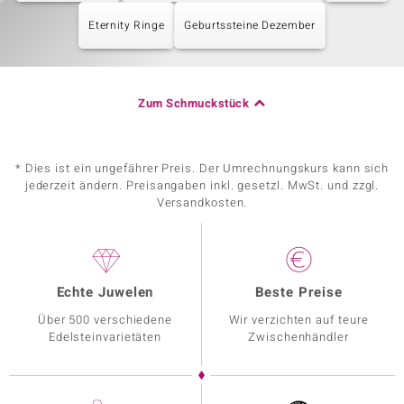
Eternity Ringe
Geburtssteine Dezember
Zum Schmuckstück
* Dies ist ein ungefährer Preis. Der Umrechnungskurs kann sich
jederzeit ändern. Preisangaben inkl. gesetzl. MwSt. und zzgl.
Versandkosten.
Echte Juwelen
Beste Preise
Über 500 verschiedene
Wir verzichten auf teure
Edelsteinvarietäten
Zwischenhändler