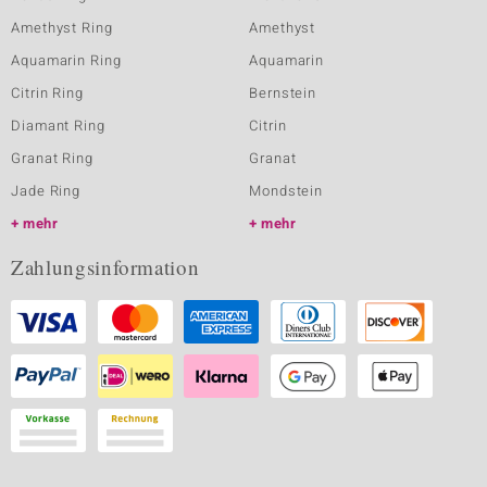
Amethyst Ring
Amethyst
Aquamarin Ring
Aquamarin
Citrin Ring
Bernstein
Diamant Ring
Citrin
Granat Ring
Granat
Jade Ring
Mondstein
mehr
mehr
Zahlungsinformation