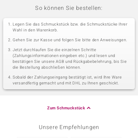
So können Sie bestellen:
Legen Sie das Schmuckstück bzw. die Schmuckstücke Ihrer
Wahl in den Warenkorb.
Gehen Sie zur Kasse und folgen Sie bitte den Anweisungen.
Jetzt durchlaufen Sie die einzelnen Schritte
(Zahlungsinformationen eingeben etc.) und lesen und
bestätigen Sie unsere AGB und Rückgabebelehrung, bis Sie
die Bestellung abschließen können.
Sobald der Zahlungseingang bestätigt ist, wird Ihre Ware
versandfertig gemacht und mit DHL zu Ihnen geschickt.
Zum Schmuckstück
Unsere Empfehlungen