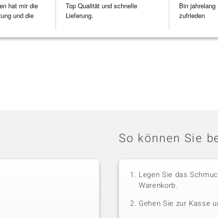
en hat mir die
Top Qualität und schnelle
Bin jahrelang
tung und die
Lieferung.
zufrieden
So können Sie be
Legen Sie das Schmuck
Warenkorb.
Gehen Sie zur Kasse u