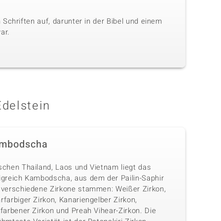
Schriften auf, darunter in der Bibel und einem
ar.
Edelstein
mbodscha
schen Thailand, Laos und Vietnam liegt das
igreich Kambodscha, aus dem der Pailin-Saphir
 verschiedene Zirkone stammen: Weißer Zirkon,
farbiger Zirkon, Kanariengelber Zirkon,
farbener Zirkon und Preah Vihear-Zirkon. Die