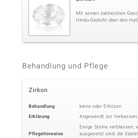
Mit seinen zahlreichen Gesc
Hindu-Gedicht über den myt
Behandlung und Pflege
Zirkon
Behandlung
keine oder Erhitzen
Erklärung
Angewandt zur Verbesseru
Einige Steine verblassen, 
Pflegehinweise
ausgesetzt sind; die Edels