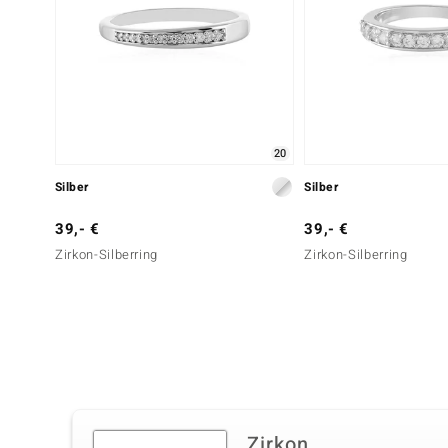
20
Silber
Silber
39,- €
39,- €
Zirkon-Silberring
Zirkon-Silberring
Zirkon