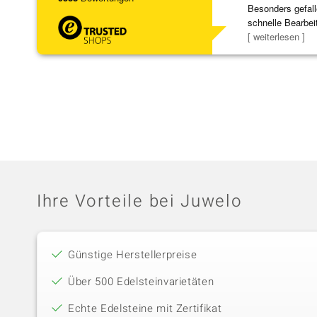
Besonders gefall
schnelle Bearbei
Bearbeitun
[ weiterlesen ]
Ihre Vorteile bei Juwelo
Günstige Herstellerpreise
Über 500 Edelsteinvarietäten
Echte Edelsteine mit Zertifikat