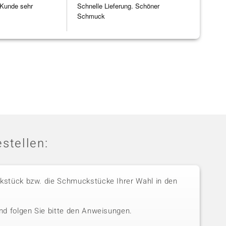
 Kunde sehr
Schnelle Lieferung. Schöner
Schmuck
stellen:
stück bzw. die Schmuckstücke Ihrer Wahl in den
nd folgen Sie bitte den Anweisungen.