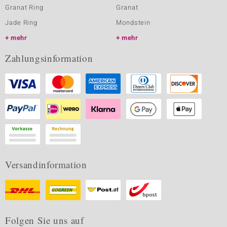
Granat Ring
Granat
Jade Ring
Mondstein
mehr
mehr
Zahlungsinformation
Versandinformation
Folgen Sie uns auf