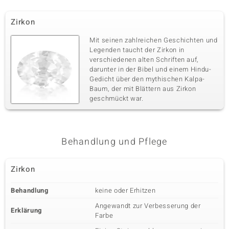
Zirkon
Mit seinen zahlreichen Geschichten und
Legenden taucht der Zirkon in
verschiedenen alten Schriften auf,
darunter in der Bibel und einem Hindu-
Gedicht über den mythischen Kalpa-
Baum, der mit Blättern aus Zirkon
geschmückt war.
Behandlung und Pflege
Zirkon
Behandlung
keine oder Erhitzen
Angewandt zur Verbesserung der
Erklärung
Farbe