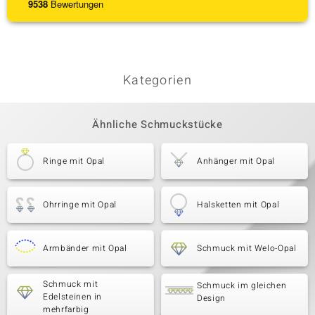
9538
Bewertungen
Kategorien
Ähnliche Schmuckstücke
Ringe mit Opal
Anhänger mit Opal
Ohrringe mit Opal
Halsketten mit Opal
Armbänder mit Opal
Schmuck mit Welo-Opal
Schmuck mit
Schmuck im gleichen
Edelsteinen in
Design
mehrfarbig