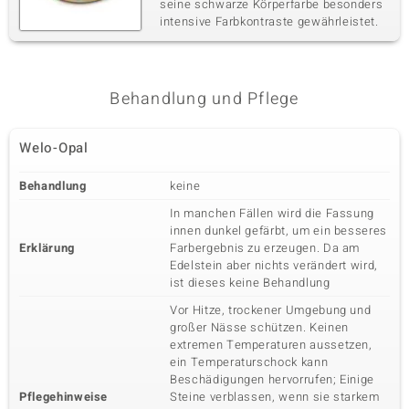
seine schwarze Körperfarbe besonders
intensive Farbkontraste gewährleistet.
Behandlung und Pflege
Welo-Opal
Behandlung
keine
In manchen Fällen wird die Fassung
innen dunkel gefärbt, um ein besseres
Erklärung
Farbergebnis zu erzeugen. Da am
Edelstein aber nichts verändert wird,
ist dieses keine Behandlung
Vor Hitze, trockener Umgebung und
großer Nässe schützen. Keinen
extremen Temperaturen aussetzen,
ein Temperaturschock kann
Beschädigungen hervorrufen; Einige
Pflegehinweise
Steine verblassen, wenn sie starkem