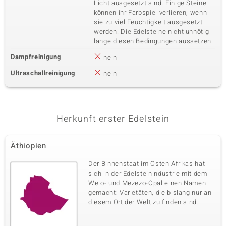
Licht ausgesetzt sind. Einige Steine
können ihr Farbspiel verlieren, wenn
sie zu viel Feuchtigkeit ausgesetzt
werden. Die Edelsteine nicht unnötig
lange diesen Bedingungen aussetzen.
Dampfreinigung
nein
Ultraschallreinigung
nein
Herkunft erster Edelstein
Äthiopien
Der Binnenstaat im Osten Afrikas hat
sich in der Edelsteinindustrie mit dem
Welo- und Mezezo-Opal einen Namen
gemacht: Varietäten, die bislang nur an
diesem Ort der Welt zu finden sind.