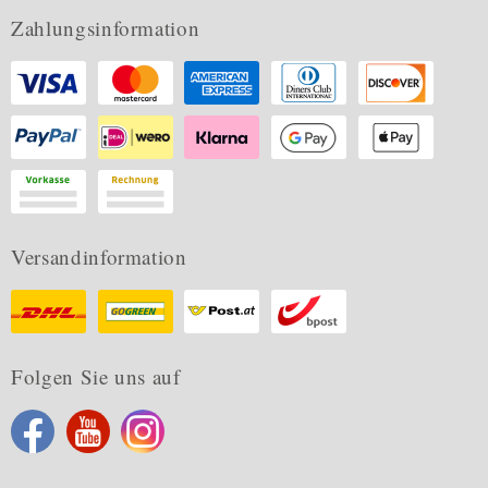
Zahlungsinformation
Versandinformation
Folgen Sie uns auf