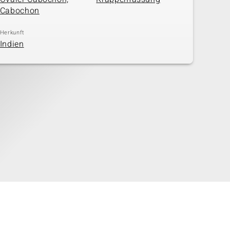
Cabochon
Herkunft
Indien