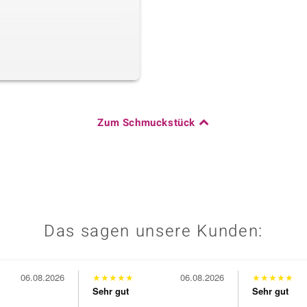
Zum Schmuckstück
Das sagen unsere Kunden:
06.08.2026
★
★
★
★
★
06.08.2026
★
★
★
★
★
Sehr gut
Sehr gut