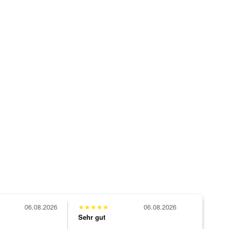
06.08.2026
★
★
★
★
★
06.08.2026
Sehr gut