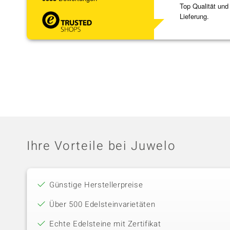
Top Qualität und
Lieferung.
Ihre Vorteile bei Juwelo
Günstige Herstellerpreise
Über 500 Edelsteinvarietäten
Echte Edelsteine mit Zertifikat