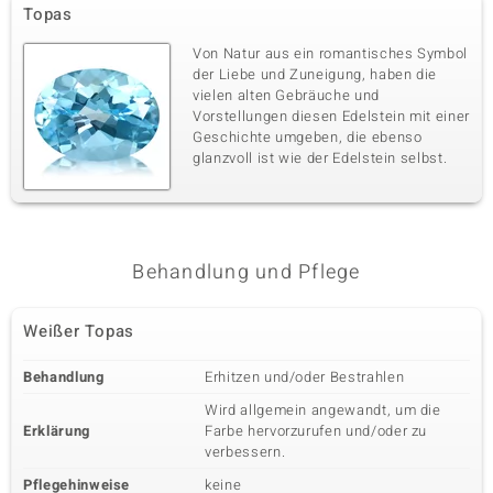
Topas
Von Natur aus ein romantisches Symbol
der Liebe und Zuneigung, haben die
vielen alten Gebräuche und
Vorstellungen diesen Edelstein mit einer
Geschichte umgeben, die ebenso
glanzvoll ist wie der Edelstein selbst.
Behandlung und Pflege
Weißer Topas
Behandlung
Erhitzen und/oder Bestrahlen
Wird allgemein angewandt, um die
Erklärung
Farbe hervorzurufen und/oder zu
verbessern.
Pflegehinweise
keine