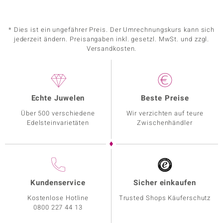
* Dies ist ein ungefährer Preis. Der Umrechnungskurs kann sich
jederzeit ändern. Preisangaben inkl. gesetzl. MwSt. und zzgl.
Versandkosten.
Echte Juwelen
Beste Preise
Über 500 verschiedene
Wir verzichten auf teure
Edelsteinvarietäten
Zwischenhändler
Kundenservice
Sicher einkaufen
Kostenlose Hotline
Trusted Shops Käuferschutz
0800 227 44 13