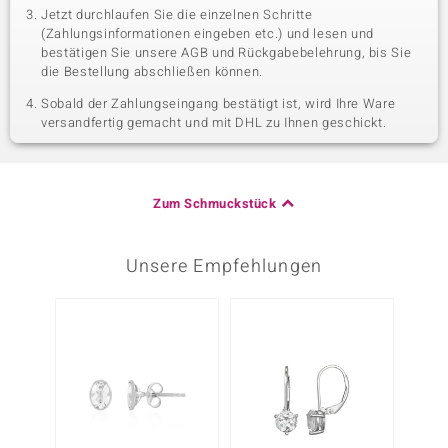
Jetzt durchlaufen Sie die einzelnen Schritte
(Zahlungsinformationen eingeben etc.) und lesen und
bestätigen Sie unsere AGB und Rückgabebelehrung, bis Sie
die Bestellung abschließen können.
Sobald der Zahlungseingang bestätigt ist, wird Ihre Ware
versandfertig gemacht und mit DHL zu Ihnen geschickt.
Zum Schmuckstück
Unsere Empfehlungen