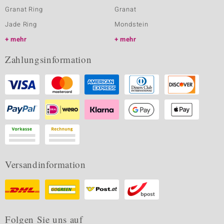
Granat Ring
Granat
Jade Ring
Mondstein
mehr
mehr
Zahlungsinformation
Versandinformation
Folgen Sie uns auf