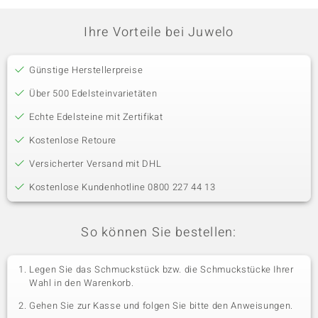
Ihre Vorteile bei Juwelo
Günstige Herstellerpreise
Über 500 Edelsteinvarietäten
Echte Edelsteine mit Zertifikat
Kostenlose Retoure
Versicherter Versand mit DHL
Kostenlose Kundenhotline 0800 227 44 13
So können Sie bestellen:
Legen Sie das Schmuckstück bzw. die Schmuckstücke Ihrer
Wahl in den Warenkorb.
Gehen Sie zur Kasse und folgen Sie bitte den Anweisungen.