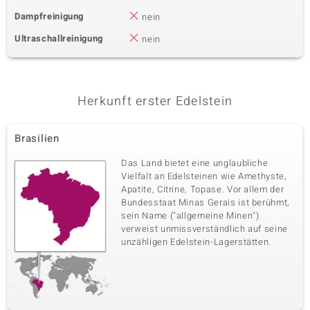
Dampfreinigung
nein
Ultraschallreinigung
nein
Herkunft erster Edelstein
Brasilien
Das Land bietet eine unglaubliche
Vielfalt an Edelsteinen wie Amethyste,
Apatite, Citrine, Topase. Vor allem der
Bundesstaat Minas Gerais ist berühmt,
sein Name ("allgemeine Minen")
verweist unmissverständlich auf seine
unzähligen Edelstein-Lagerstätten.