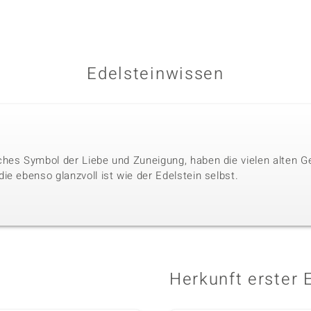
Edelsteinwissen
hes Symbol der Liebe und Zuneigung, haben die vielen alten G
e ebenso glanzvoll ist wie der Edelstein selbst.
Herkunft erster 