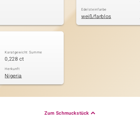
Edelsteinfarbe
weiß/farblos
Karatgewicht Summe
0,228 ct
Herkunft
Nigeria
Zum Schmuckstück