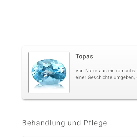
Topas
Von Natur aus ein romantisc
einer Geschichte umgeben, di
Behandlung und Pflege