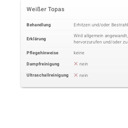
Weißer Topas
Behandlung
Erhitzen und/oder Bestrah
Wird allgemein angewandt,
Erklärung
hervorzurufen und/oder zu
Pflegehinweise
keine
Dampfreinigung
nein
Ultraschallreinigung
nein