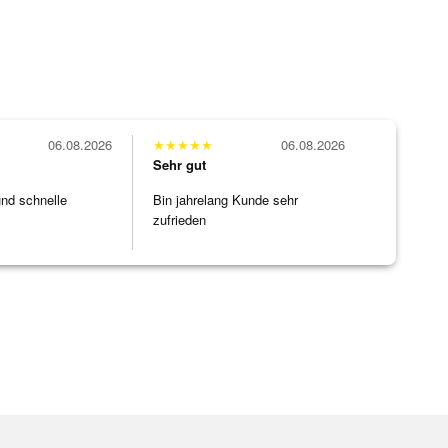
06.08.2026
★
★
★
★
★
06.08.2026
Sehr gut
und schnelle
Bin jahrelang Kunde sehr
zufrieden