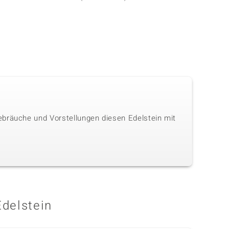
ebräuche und Vorstellungen diesen Edelstein mit
Edelstein