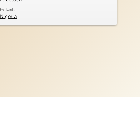
Herkunft
Nigeria