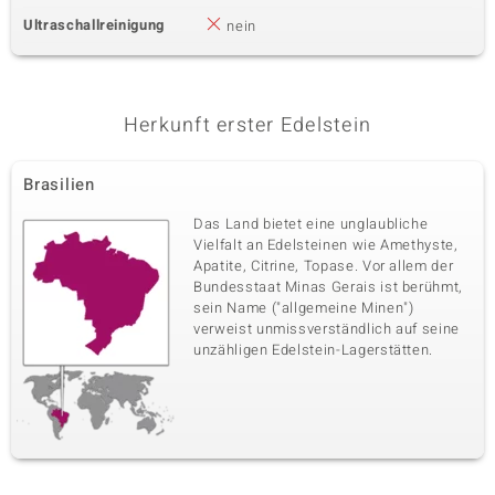
Ultraschallreinigung
nein
Herkunft erster Edelstein
Brasilien
Das Land bietet eine unglaubliche
Vielfalt an Edelsteinen wie Amethyste,
Apatite, Citrine, Topase. Vor allem der
Bundesstaat Minas Gerais ist berühmt,
sein Name ("allgemeine Minen")
verweist unmissverständlich auf seine
unzähligen Edelstein-Lagerstätten.