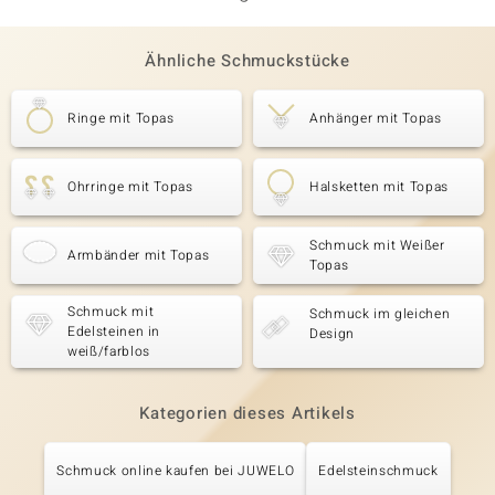
Ähnliche Schmuckstücke
Ringe mit Topas
Anhänger mit Topas
Ohrringe mit Topas
Halsketten mit Topas
Schmuck mit Weißer
Armbänder mit Topas
Topas
Schmuck mit
Schmuck im gleichen
Edelsteinen in
Design
weiß/farblos
Kategorien dieses Artikels
Schmuck online kaufen bei JUWELO
Edelsteinschmuck