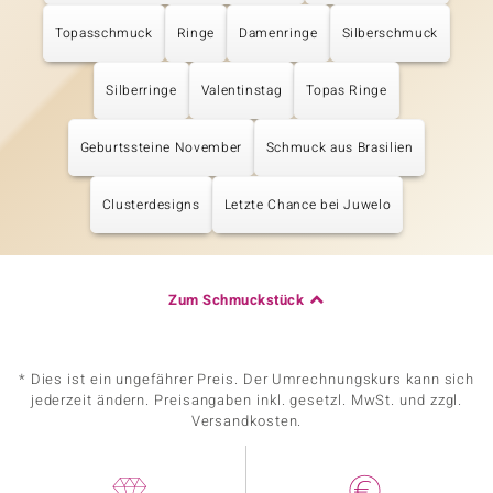
Topasschmuck
Ringe
Damenringe
Silberschmuck
Silberringe
Valentinstag
Topas Ringe
Geburtssteine November
Schmuck aus Brasilien
Clusterdesigns
Letzte Chance bei Juwelo
Zum Schmuckstück
* Dies ist ein ungefährer Preis. Der Umrechnungskurs kann sich
jederzeit ändern. Preisangaben inkl. gesetzl. MwSt. und zzgl.
Versandkosten.