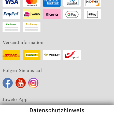
Versandinformation
Folgen Sie uns auf
Juwelo App
Datenschutzhinweis