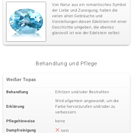
Von Natur aus ein romantisches Symbol
der Liebe und Zuneigung, haben die
vielen alten Gebräuche und
Vorstellungen diesen Edelstein mit einer
Geschichte umgeben, die ebenso
glanzvoll ist wie der Edelstein selbst.
Behandlung und Pflege
Weißer Topas
Behandlung
Erhitzen und/oder Bestrahlen
Wird allgemein angewandt, um die
Erklärung
Farbe hervorzurufen und/oder zu
verbessern.
Pflegehinweise
keine
Dampfreinigung
nein