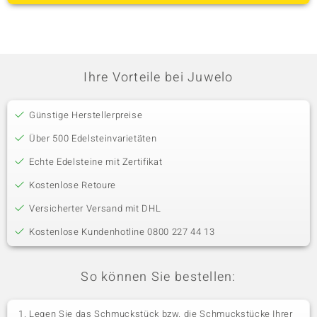
Ihre Vorteile bei Juwelo
Günstige Herstellerpreise
Über 500 Edelsteinvarietäten
Echte Edelsteine mit Zertifikat
Kostenlose Retoure
Versicherter Versand mit DHL
Kostenlose Kundenhotline 0800 227 44 13
So können Sie bestellen:
Legen Sie das Schmuckstück bzw. die Schmuckstücke Ihrer