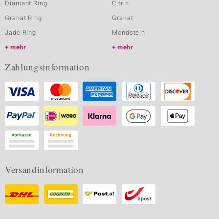
Diamant Ring
Citrin
Granat Ring
Granat
Jade Ring
Mondstein
mehr
mehr
Zahlungsinformation
Versandinformation