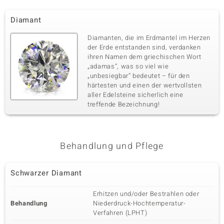
Diamant
Diamanten, die im Erdmantel im Herzen
der Erde entstanden sind, verdanken
ihren Namen dem griechischen Wort
„adamas“, was so viel wie
„unbesiegbar“ bedeutet – für den
härtesten und einen der wertvollsten
aller Edelsteine sicherlich eine
treffende Bezeichnung!
Behandlung und Pflege
Schwarzer Diamant
Erhitzen und/oder Bestrahlen oder
Behandlung
Niederdruck-Hochtemperatur-
Verfahren (LPHT)