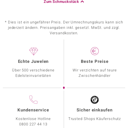
Zum Schmuckstück
* Dies ist ein ungefährer Preis. Der Umrechnungskurs kann sich
jederzeit ändern. Preisangaben inkl. gesetzl. MwSt. und zzgl.
Versandkosten.
Echte Juwelen
Beste Preise
Über 500 verschiedene
Wir verzichten auf teure
Edelsteinvarietäten
Zwischenhändler
Kundenservice
Sicher einkaufen
Kostenlose Hotline
Trusted Shops Käuferschutz
0800 227 44 13