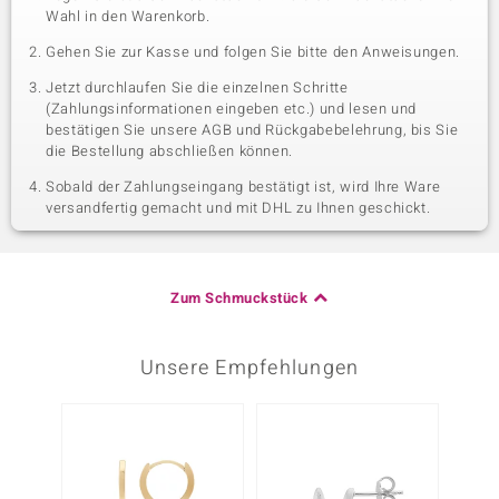
Wahl in den Warenkorb.
Gehen Sie zur Kasse und folgen Sie bitte den Anweisungen.
Jetzt durchlaufen Sie die einzelnen Schritte
(Zahlungsinformationen eingeben etc.) und lesen und
bestätigen Sie unsere AGB und Rückgabebelehrung, bis Sie
die Bestellung abschließen können.
Sobald der Zahlungseingang bestätigt ist, wird Ihre Ware
versandfertig gemacht und mit DHL zu Ihnen geschickt.
Zum Schmuckstück
Unsere Empfehlungen