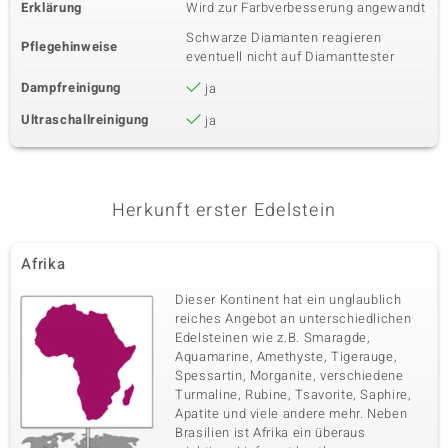
Erklärung
Wird zur Farbverbesserung angewandt
Schwarze Diamanten reagieren
Pflegehinweise
eventuell nicht auf Diamanttester
Dampfreinigung
ja
Ultraschallreinigung
ja
Herkunft erster Edelstein
Afrika
Dieser Kontinent hat ein unglaublich
reiches Angebot an unterschiedlichen
Edelsteinen wie z.B. Smaragde,
Aquamarine, Amethyste, Tigerauge,
Spessartin, Morganite, verschiedene
Turmaline, Rubine, Tsavorite, Saphire,
Apatite und viele andere mehr. Neben
Brasilien ist Afrika ein überaus