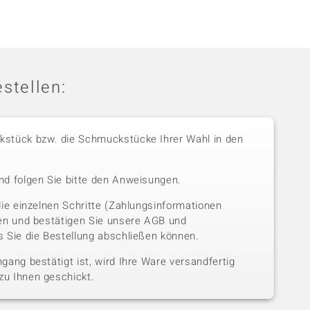
stellen:
stück bzw. die Schmuckstücke Ihrer Wahl in den
nd folgen Sie bitte den Anweisungen.
die einzelnen Schritte (Zahlungsinformationen
sen und bestätigen Sie unsere AGB und
 Sie die Bestellung abschließen können.
gang bestätigt ist, wird Ihre Ware versandfertig
u Ihnen geschickt.