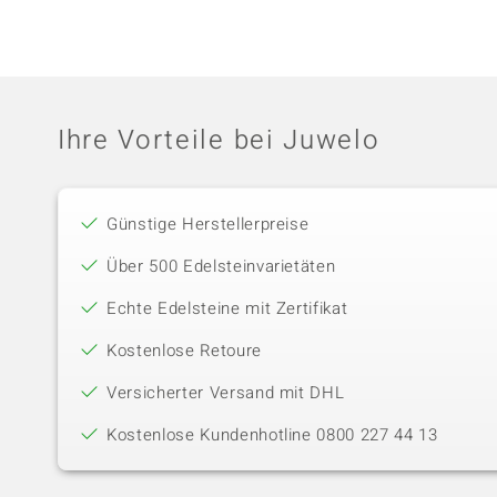
Ihre Vorteile bei Juwelo
Günstige Herstellerpreise
Über 500 Edelsteinvarietäten
Echte Edelsteine mit Zertifikat
Kostenlose Retoure
Versicherter Versand mit DHL
Kostenlose Kundenhotline 0800 227 44 13