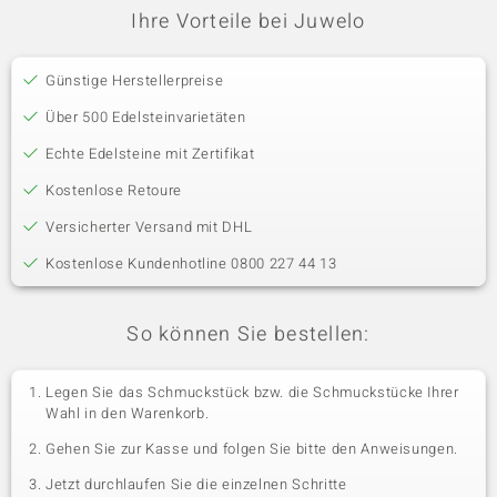
Ihre Vorteile bei Juwelo
Günstige Herstellerpreise
Über 500 Edelsteinvarietäten
Echte Edelsteine mit Zertifikat
Kostenlose Retoure
Versicherter Versand mit DHL
Kostenlose Kundenhotline 0800 227 44 13
So können Sie bestellen:
Legen Sie das Schmuckstück bzw. die Schmuckstücke Ihrer
Wahl in den Warenkorb.
Gehen Sie zur Kasse und folgen Sie bitte den Anweisungen.
Jetzt durchlaufen Sie die einzelnen Schritte