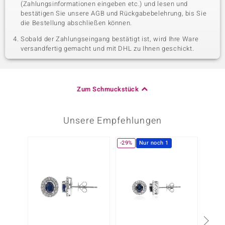
(Zahlungsinformationen eingeben etc.) und lesen und
bestätigen Sie unsere AGB und Rückgabebelehrung, bis Sie
die Bestellung abschließen können.
Sobald der Zahlungseingang bestätigt ist, wird Ihre Ware
versandfertig gemacht und mit DHL zu Ihnen geschickt.
Zum Schmuckstück
Unsere Empfehlungen
-29%
Nur noch 1
-10%