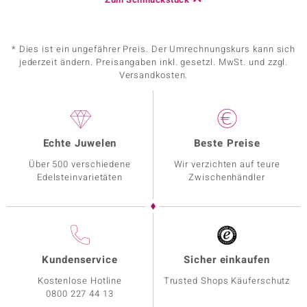
* Dies ist ein ungefährer Preis. Der Umrechnungskurs kann sich
jederzeit ändern. Preisangaben inkl. gesetzl. MwSt. und zzgl.
Versandkosten.
Echte Juwelen
Beste Preise
Über 500 verschiedene
Wir verzichten auf teure
Edelsteinvarietäten
Zwischenhändler
Kundenservice
Sicher einkaufen
Kostenlose Hotline
Trusted Shops Käuferschutz
0800 227 44 13