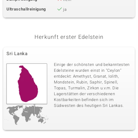
Ultraschallreinigung
ja
Herkunft erster Edelstein
Sri Lanka
Einige der schönsten und bekanntesten
Edelsteine wurden einst in "Ceylon"
entdeckt: Amethyst, Granat, Iolith,
Mondstein, Rubin, Saphir, Spinell,
Topas, Turmalin, Zirkon u.v.m. Die
Lagerstätten der verschiedenen
Kostbarkeiten befinden sich im
Südwesten des heutigen Sri Lankas.