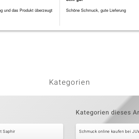
ng und das Produkt überzeugt
Schöne Schmuck, gute Lieferung
Kategorien
Kategorien dieses Ar
t Saphir
Schmuck online kaufen bei J