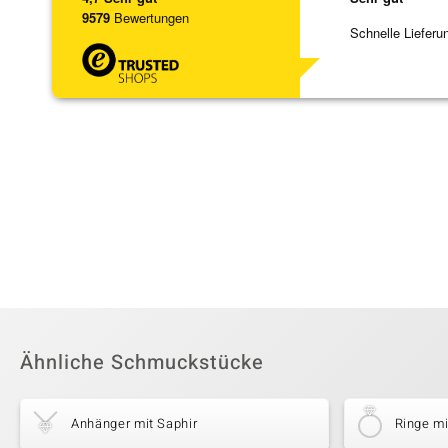
9579
Bewertungen
Schnelle Lieferu
Ähnliche Schmuckstücke
Anhänger mit Saphir
Ringe mi