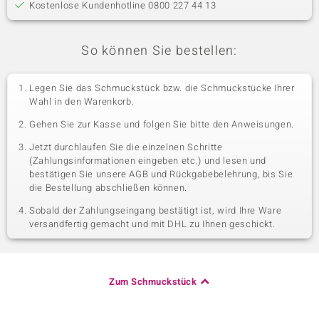
Kostenlose Kundenhotline 0800 227 44 13
So können Sie bestellen:
Legen Sie das Schmuckstück bzw. die Schmuckstücke Ihrer
Wahl in den Warenkorb.
Gehen Sie zur Kasse und folgen Sie bitte den Anweisungen.
Jetzt durchlaufen Sie die einzelnen Schritte
(Zahlungsinformationen eingeben etc.) und lesen und
bestätigen Sie unsere AGB und Rückgabebelehrung, bis Sie
die Bestellung abschließen können.
Sobald der Zahlungseingang bestätigt ist, wird Ihre Ware
versandfertig gemacht und mit DHL zu Ihnen geschickt.
Zum Schmuckstück