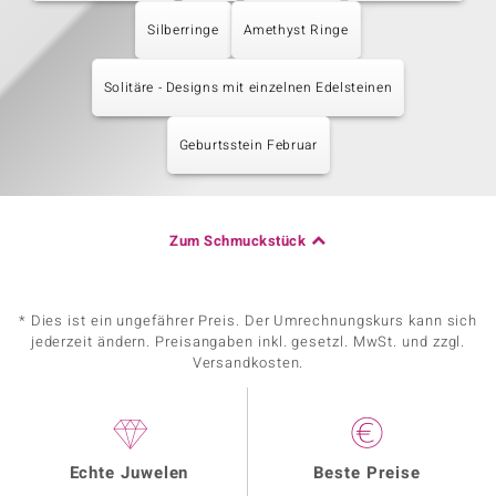
Silberringe
Amethyst Ringe
Solitäre - Designs mit einzelnen Edelsteinen
Geburtsstein Februar
Zum Schmuckstück
* Dies ist ein ungefährer Preis. Der Umrechnungskurs kann sich
jederzeit ändern. Preisangaben inkl. gesetzl. MwSt. und zzgl.
Versandkosten.
Echte Juwelen
Beste Preise