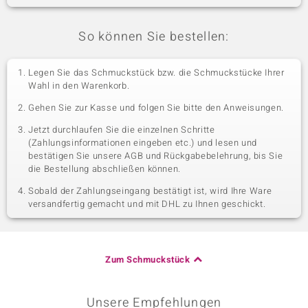
So können Sie bestellen:
Legen Sie das Schmuckstück bzw. die Schmuckstücke Ihrer
Wahl in den Warenkorb.
Gehen Sie zur Kasse und folgen Sie bitte den Anweisungen.
Jetzt durchlaufen Sie die einzelnen Schritte
(Zahlungsinformationen eingeben etc.) und lesen und
bestätigen Sie unsere AGB und Rückgabebelehrung, bis Sie
die Bestellung abschließen können.
Sobald der Zahlungseingang bestätigt ist, wird Ihre Ware
versandfertig gemacht und mit DHL zu Ihnen geschickt.
Zum Schmuckstück
Unsere Empfehlungen