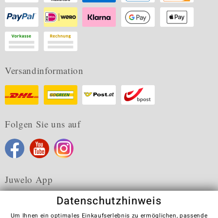
Versandinformation
Folgen Sie uns auf
Juwelo App
Datenschutzhinweis
Um Ihnen ein optimales Einkaufserlebnis zu ermöglichen, passende