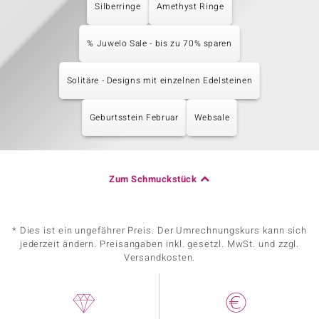
Silberringe
Amethyst Ringe
% Juwelo Sale - bis zu 70% sparen
Solitäre - Designs mit einzelnen Edelsteinen
Geburtsstein Februar
Websale
Zum Schmuckstück
* Dies ist ein ungefährer Preis. Der Umrechnungskurs kann sich
jederzeit ändern. Preisangaben inkl. gesetzl. MwSt. und zzgl.
Versandkosten.