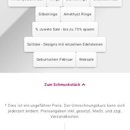
Silberringe
Amethyst Ringe
% Juwelo Sale - bis zu 70% sparen
Solitäre - Designs mit einzelnen Edelsteinen
Geburtsstein Februar
Websale
Zum Schmuckstück
* Dies ist ein ungefährer Preis. Der Umrechnungskurs kann sich
jederzeit ändern. Preisangaben inkl. gesetzl. MwSt. und zzgl.
Versandkosten.