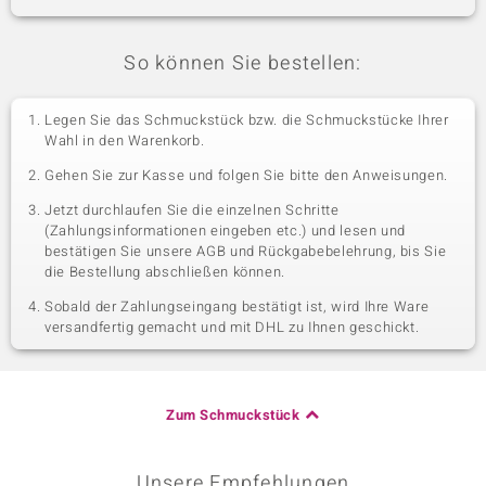
So können Sie bestellen:
Legen Sie das Schmuckstück bzw. die Schmuckstücke Ihrer
Wahl in den Warenkorb.
Gehen Sie zur Kasse und folgen Sie bitte den Anweisungen.
Jetzt durchlaufen Sie die einzelnen Schritte
(Zahlungsinformationen eingeben etc.) und lesen und
bestätigen Sie unsere AGB und Rückgabebelehrung, bis Sie
die Bestellung abschließen können.
Sobald der Zahlungseingang bestätigt ist, wird Ihre Ware
versandfertig gemacht und mit DHL zu Ihnen geschickt.
Zum Schmuckstück
Unsere Empfehlungen