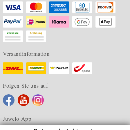
Versandinformation
Folgen Sie uns auf
Juwelo App