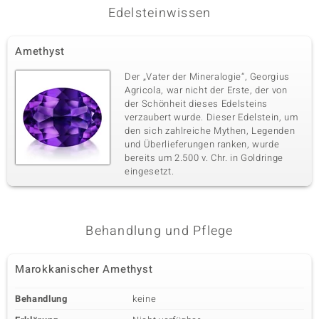
Edelsteinwissen
Amethyst
Der „Vater der Mineralogie“, Georgius
Agricola, war nicht der Erste, der von
der Schönheit dieses Edelsteins
verzaubert wurde. Dieser Edelstein, um
den sich zahlreiche Mythen, Legenden
und Überlieferungen ranken, wurde
bereits um 2.500 v. Chr. in Goldringe
eingesetzt.
Behandlung und Pflege
Marokkanischer Amethyst
Behandlung
keine