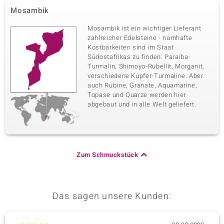
Mosambik
Mosambik ist ein wichtiger Lieferant
zahlreicher Edelsteine - namhafte
Kostbarkeiten sind im Staat
Südostafrikas zu finden: Paraíba-
Turmalin, Shimoyo-Rubellit, Morganit,
verschiedene Kupfer-Turmaline. Aber
auch Rubine, Granate, Aquamarine,
Topase und Quarze werden hier
abgebaut und in alle Welt geliefert.
Zum Schmuckstück
Das sagen unsere Kunden: