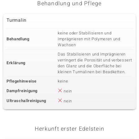
Behandlung und Pflege
Turmalin
keine oder Stabilisieren und
Behandlung
Imprägnieren mit Polymeren und
Wachsen
Das Stabilisieren und Imprägnieren
verringert die Porosität und verbessert
Erklärung
den Glanz und die Oberfläche bei
kleinen Turmalinen bei Beadketten.
Pflegehinweise
keine
Dampfreinigung
nein
Ultraschallreinigung
nein
Herkunft erster Edelstein