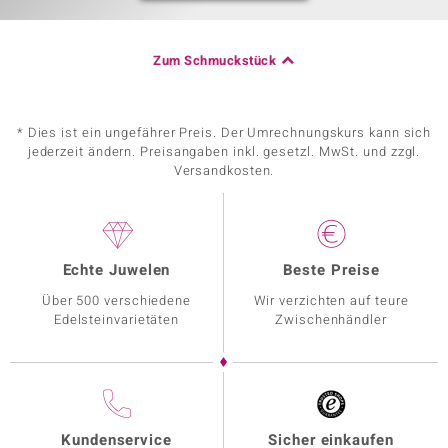
Zum Schmuckstück
* Dies ist ein ungefährer Preis. Der Umrechnungskurs kann sich
jederzeit ändern. Preisangaben inkl. gesetzl. MwSt. und zzgl.
Versandkosten.
Echte Juwelen
Beste Preise
Über 500 verschiedene
Wir verzichten auf teure
Edelsteinvarietäten
Zwischenhändler
Kundenservice
Sicher einkaufen