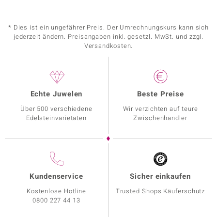
* Dies ist ein ungefährer Preis. Der Umrechnungskurs kann sich
jederzeit ändern. Preisangaben inkl. gesetzl. MwSt. und zzgl.
Versandkosten.
Echte Juwelen
Beste Preise
Über 500 verschiedene
Wir verzichten auf teure
Edelsteinvarietäten
Zwischenhändler
Kundenservice
Sicher einkaufen
Kostenlose Hotline
Trusted Shops Käuferschutz
0800 227 44 13