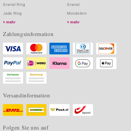
Granat Ring
Granat
Jade Ring
Mondstein
mehr
mehr
Zahlungsinformation
Versandinformation
Folgen Sie uns auf