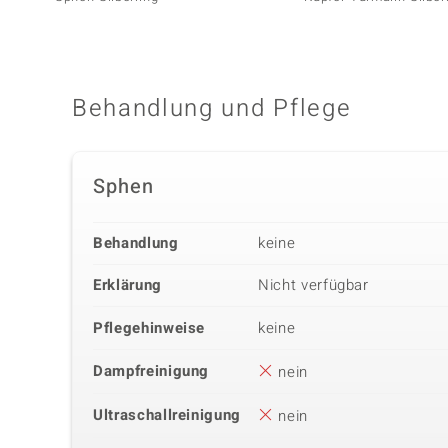
Behandlung und Pflege
Sphen
Behandlung
keine
Erklärung
Nicht verfügbar
Pflegehinweise
keine
Dampfreinigung
nein
Ultraschallreinigung
nein