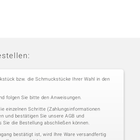
stellen:
stück bzw. die Schmuckstücke Ihrer Wahl in den
nd folgen Sie bitte den Anweisungen.
die einzelnen Schritte (Zahlungsinformationen
sen und bestätigen Sie unsere AGB und
 Sie die Bestellung abschließen können.
gang bestätigt ist, wird Ihre Ware versandfertig