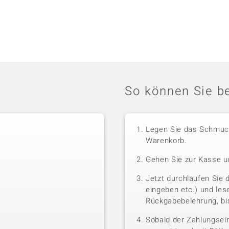
So können Sie be
Legen Sie das Schmuck
Warenkorb.
Gehen Sie zur Kasse u
Jetzt durchlaufen Sie 
eingeben etc.) und le
Rückgabebelehrung, bis
Sobald der Zahlungsein