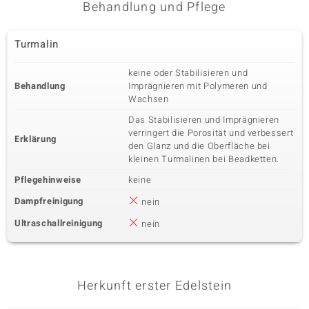
Behandlung und Pflege
Turmalin
keine oder Stabilisieren und
Behandlung
Imprägnieren mit Polymeren und
Wachsen
Das Stabilisieren und Imprägnieren
verringert die Porosität und verbessert
Erklärung
den Glanz und die Oberfläche bei
kleinen Turmalinen bei Beadketten.
Pflegehinweise
keine
Dampfreinigung
nein
Ultraschallreinigung
nein
Herkunft erster Edelstein