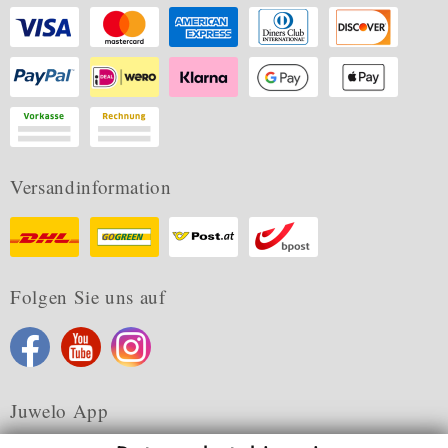
Versandinformation
Folgen Sie uns auf
Juwelo App