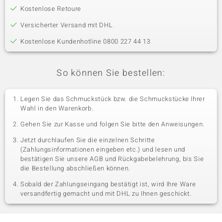
Kostenlose Retoure
Versicherter Versand mit DHL
Kostenlose Kundenhotline 0800 227 44 13
So können Sie bestellen:
Legen Sie das Schmuckstück bzw. die Schmuckstücke Ihrer
Wahl in den Warenkorb.
Gehen Sie zur Kasse und folgen Sie bitte den Anweisungen.
Jetzt durchlaufen Sie die einzelnen Schritte
(Zahlungsinformationen eingeben etc.) und lesen und
bestätigen Sie unsere AGB und Rückgabebelehrung, bis Sie
die Bestellung abschließen können.
Sobald der Zahlungseingang bestätigt ist, wird Ihre Ware
versandfertig gemacht und mit DHL zu Ihnen geschickt.