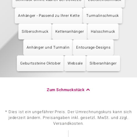
Anhänger - Passend zu Ihrer Kette
Turmalinschmuck
Silberschmuck
Kettenanhänger
Halsschmuck
Anhänger und Turmalin
Entourage-Designs
Geburtssteine Oktober
Websale
Silberanhänger
Zum Schmuckstück
* Dies ist ein ungefährer Preis. Der Umrechnungskurs kann sich
jederzeit ändern. Preisangaben inkl. gesetzl. MwSt. und zzgl.
Versandkosten.