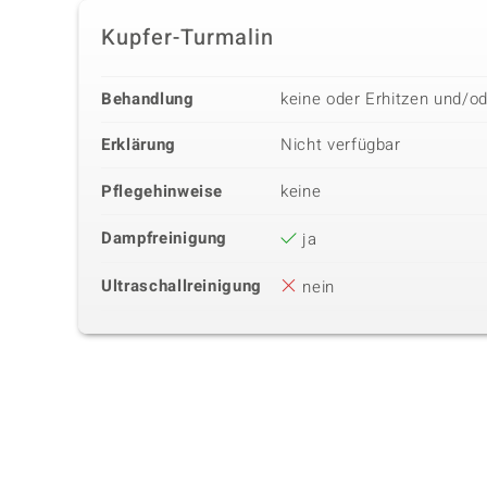
Kupfer-Turmalin
Behandlung
keine oder Erhitzen und/o
Erklärung
Nicht verfügbar
Pflegehinweise
keine
Dampfreinigung
ja
Ultraschallreinigung
nein