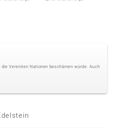
die die Vereinten Nationen beschämen würde. Auch
Edelstein