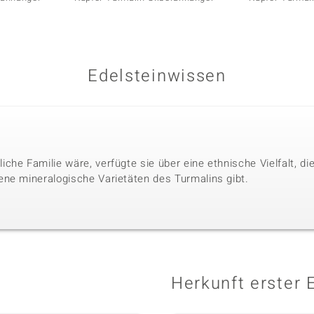
Edelsteinwissen
che Familie wäre, verfügte sie über eine ethnische Vielfalt, 
ne mineralogische Varietäten des Turmalins gibt.
Herkunft erster 