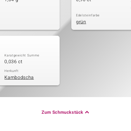
Edelsteinfarbe
grün
Karatgewicht Summe
0,036 ct
Herkunft
Kambodscha
Zum Schmuckstück