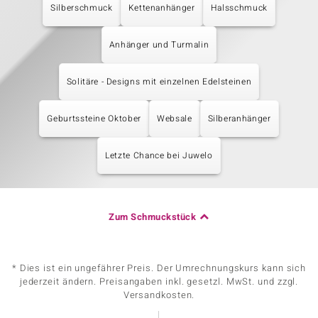
Silberschmuck
Kettenanhänger
Halsschmuck
Anhänger und Turmalin
Solitäre - Designs mit einzelnen Edelsteinen
Geburtssteine Oktober
Websale
Silberanhänger
Letzte Chance bei Juwelo
Zum Schmuckstück
* Dies ist ein ungefährer Preis. Der Umrechnungskurs kann sich
jederzeit ändern. Preisangaben inkl. gesetzl. MwSt. und zzgl.
Versandkosten.