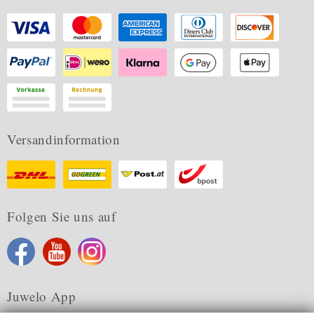
Versandinformation
Folgen Sie uns auf
Juwelo App