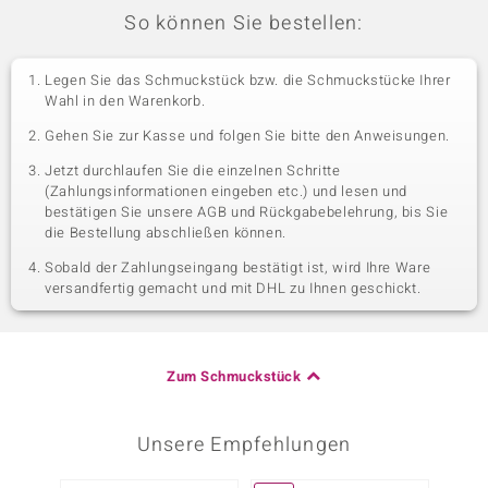
So können Sie bestellen:
Legen Sie das Schmuckstück bzw. die Schmuckstücke Ihrer
Wahl in den Warenkorb.
Gehen Sie zur Kasse und folgen Sie bitte den Anweisungen.
Jetzt durchlaufen Sie die einzelnen Schritte
(Zahlungsinformationen eingeben etc.) und lesen und
bestätigen Sie unsere AGB und Rückgabebelehrung, bis Sie
die Bestellung abschließen können.
Sobald der Zahlungseingang bestätigt ist, wird Ihre Ware
versandfertig gemacht und mit DHL zu Ihnen geschickt.
Zum Schmuckstück
Unsere Empfehlungen