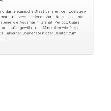
nordamerikanische Staat beliefert den Edelstein-
tmarkt mit verschiedenen Varietäten - bekannte
lsteine wie Aquamarin, Granat, Peridot, Quarz
. und außergewöhnliche Mineralien wie Purpur-
is, Silberner Sonnenstein oder Benitoit zum
piel.