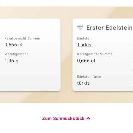
Erster Edelstein
Karatgewicht Summe
Edelstein
0,666 ct
Türkis
Metallgewicht
Karatgewicht Summe
1,96 g
0,666 ct
Edelsteinfarbe
türkis
Zum Schmuckstück