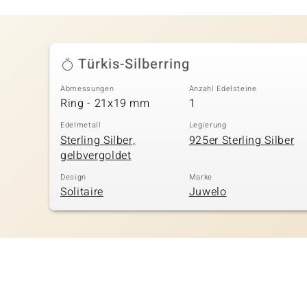
Türkis-Silberring
Abmessungen
Anzahl Edelsteine
Ring - 21x19 mm
1
Edelmetall
Legierung
Sterling Silber,
925er Sterling Silber
gelbvergoldet
Design
Marke
Solitaire
Juwelo