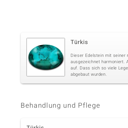
Türkis
Dieser Edelstein mit seiner 
ausgezeichnet harmoniert. A
auf. Dass sich so viele Lege
abgebaut wurden.
Behandlung und Pflege
Türkis