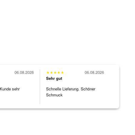
06.08.2026
★
★
★
★
★
06.08.2026
Sehr gut
 Kunde sehr
Schnelle Lieferung. Schöner
Schmuck