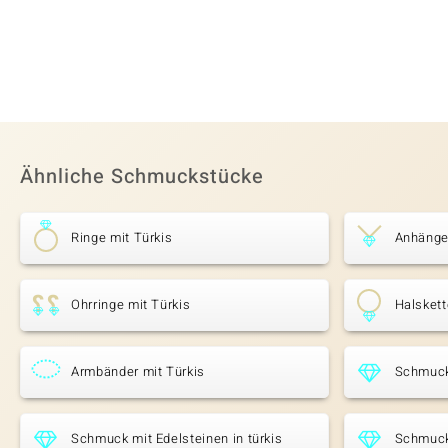
Ähnliche Schmuckstücke
Ringe mit Türkis
Anhänger
Ohrringe mit Türkis
Halskett
Armbänder mit Türkis
Schmuck
Schmuck mit Edelsteinen in türkis
Schmuck