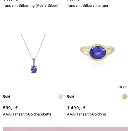
Tansanit-Silberring (Adela Silber)
Tansanit-Silberanhänger
18-23
Gold
Gold
599,- €
1.499,- €
AAA-Tansanit-Goldhalskette
AAA-Tansanit-Goldring