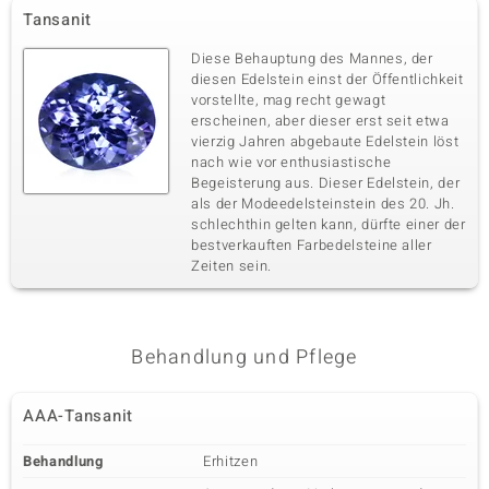
Tansanit
Diese Behauptung des Mannes, der
diesen Edelstein einst der Öffentlichkeit
vorstellte, mag recht gewagt
erscheinen, aber dieser erst seit etwa
vierzig Jahren abgebaute Edelstein löst
nach wie vor enthusiastische
Begeisterung aus. Dieser Edelstein, der
als der Modeedelsteinstein des 20. Jh.
schlechthin gelten kann, dürfte einer der
bestverkauften Farbedelsteine aller
Zeiten sein.
Behandlung und Pflege
AAA-Tansanit
Behandlung
Erhitzen