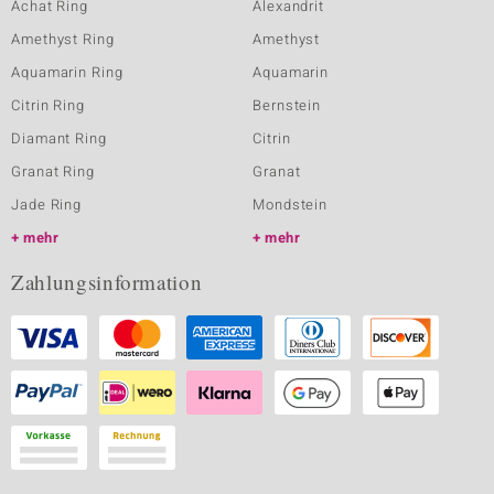
Achat Ring
Alexandrit
Amethyst Ring
Amethyst
Aquamarin Ring
Aquamarin
Citrin Ring
Bernstein
Diamant Ring
Citrin
Granat Ring
Granat
Jade Ring
Mondstein
mehr
mehr
Zahlungsinformation