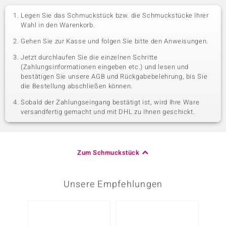
Legen Sie das Schmuckstück bzw. die Schmuckstücke Ihrer
Wahl in den Warenkorb.
Gehen Sie zur Kasse und folgen Sie bitte den Anweisungen.
Jetzt durchlaufen Sie die einzelnen Schritte
(Zahlungsinformationen eingeben etc.) und lesen und
bestätigen Sie unsere AGB und Rückgabebelehrung, bis Sie
die Bestellung abschließen können.
Sobald der Zahlungseingang bestätigt ist, wird Ihre Ware
versandfertig gemacht und mit DHL zu Ihnen geschickt.
Zum Schmuckstück
Unsere Empfehlungen