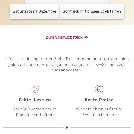
Geburtssteine Dezember
Schmuck mit blauen Edelsteinen
Zum Schmuckstück
* Dies ist ein ungefährer Preis. Der Umrechnungskurs kann sich
jederzeit ändern. Preisangaben inkl. gesetzl. MwSt. und zzgl.
Versandkosten.
Echte Juwelen
Beste Preise
Über 500 verschiedene
Wir verzichten auf teure
Edelsteinvarietäten
Zwischenhändler