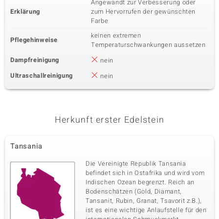
Angewandt zur Verbesserung oder
Erklärung
zum Hervorrufen der gewünschten
Farbe
keinen extremen
Pflegehinweise
Temperaturschwankungen aussetzen
Dampfreinigung
nein
Ultraschallreinigung
nein
Herkunft erster Edelstein
Tansania
Die Vereinigte Republik Tansania
befindet sich in Ostafrika und wird vom
Indischen Ozean begrenzt. Reich an
Bodenschätzen (Gold, Diamant,
Tansanit, Rubin, Granat, Tsavorit z.B.),
ist es eine wichtige Anlaufstelle für den