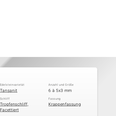
Edelsteinvarietät
Anzahl und Größe
Tansanit
6 à 5x3 mm
Schliff
Fassung
Tropfenschliff,
Krappenfassung
Facettiert