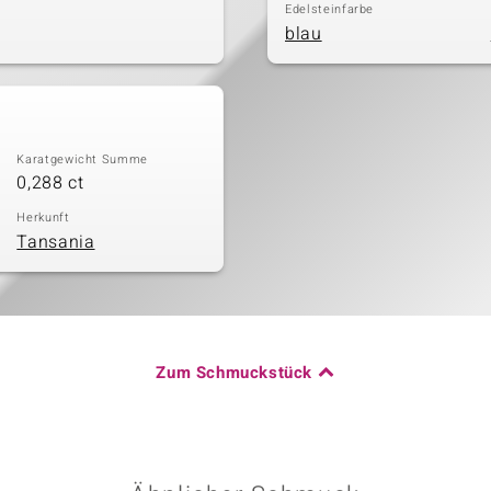
Edelsteinfarbe
blau
Karatgewicht Summe
0,288 ct
Herkunft
Tansania
Zum Schmuckstück