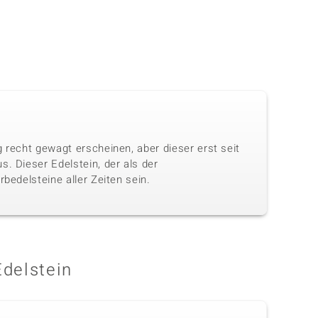
 recht gewagt erscheinen, aber dieser erst seit
. Dieser Edelstein, der als der
bedelsteine aller Zeiten sein.
Edelstein