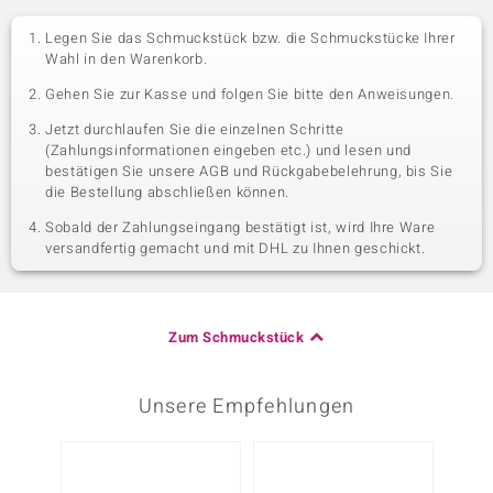
Legen Sie das Schmuckstück bzw. die Schmuckstücke Ihrer
Wahl in den Warenkorb.
Gehen Sie zur Kasse und folgen Sie bitte den Anweisungen.
Jetzt durchlaufen Sie die einzelnen Schritte
(Zahlungsinformationen eingeben etc.) und lesen und
bestätigen Sie unsere AGB und Rückgabebelehrung, bis Sie
die Bestellung abschließen können.
Sobald der Zahlungseingang bestätigt ist, wird Ihre Ware
versandfertig gemacht und mit DHL zu Ihnen geschickt.
Zum Schmuckstück
Unsere Empfehlungen