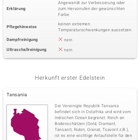
Angewandt zur Verbesserung oder
Erklärung
zum Hervorrufen der gewünschten
Farbe
keinen extremen
Pflegehinweise
Temperaturschwankungen aussetzen
Dampfreinigung
nein
Ultraschallreinigung
nein
Herkunft erster Edelstein
Tansania
Die Vereinigte Republik Tansania
befindet sich in Ostafrika und wird vom
Indischen Ozean begrenzt. Reich an
Bodenschätzen (Gold, Diamant,
Tansanit, Rubin, Granat, Tsavorit z.B.),
ist es eine wichtige Anlaufstelle für den