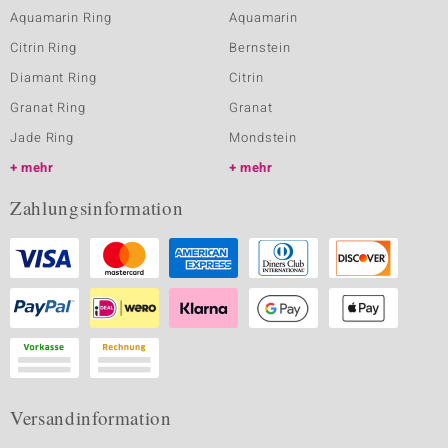
Aquamarin Ring
Aquamarin
Citrin Ring
Bernstein
Diamant Ring
Citrin
Granat Ring
Granat
Jade Ring
Mondstein
mehr
mehr
Zahlungsinformation
Versandinformation