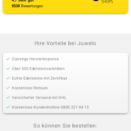
9538
Bewertungen
Ihre Vorteile bei Juwelo
Günstige Herstellerpreise
Über 500 Edelsteinvarietäten
Echte Edelsteine mit Zertifikat
Kostenlose Retoure
Versicherter Versand mit DHL
Kostenlose Kundenhotline 0800 227 44 13
So können Sie bestellen: