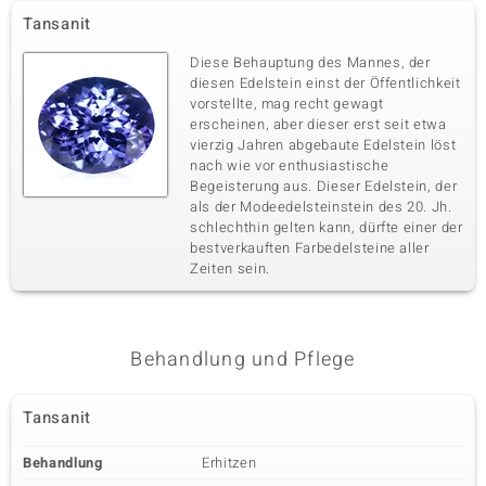
Tansanit
Diese Behauptung des Mannes, der
diesen Edelstein einst der Öffentlichkeit
vorstellte, mag recht gewagt
erscheinen, aber dieser erst seit etwa
vierzig Jahren abgebaute Edelstein löst
nach wie vor enthusiastische
Begeisterung aus. Dieser Edelstein, der
als der Modeedelsteinstein des 20. Jh.
schlechthin gelten kann, dürfte einer der
bestverkauften Farbedelsteine aller
Zeiten sein.
Behandlung und Pflege
Tansanit
Behandlung
Erhitzen