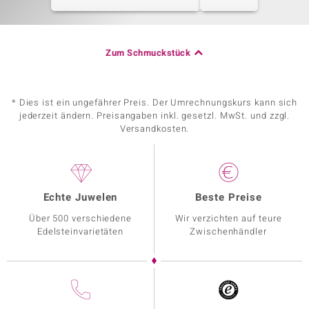
Zum Schmuckstück
* Dies ist ein ungefährer Preis. Der Umrechnungskurs kann sich
jederzeit ändern. Preisangaben inkl. gesetzl. MwSt. und zzgl.
Versandkosten.
Echte Juwelen
Beste Preise
Über 500 verschiedene
Wir verzichten auf teure
Edelsteinvarietäten
Zwischenhändler