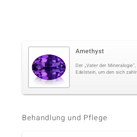
Amethyst
Der „Vater der Mineralogie“,
Edelstein, um den sich zahl
Behandlung und Pflege