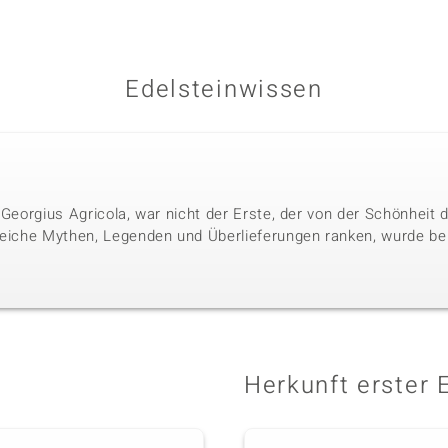
Edelsteinwissen
 Georgius Agricola, war nicht der Erste, der von der Schönheit
reiche Mythen, Legenden und Überlieferungen ranken, wurde bere
Herkunft erster 