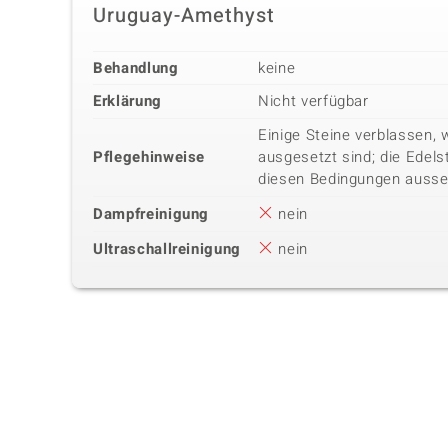
Uruguay-Amethyst
Behandlung
keine
Erklärung
Nicht verfügbar
Einige Steine verblassen, 
Pflegehinweise
ausgesetzt sind; die Edels
diesen Bedingungen ausse
Dampfreinigung
nein
Ultraschallreinigung
nein