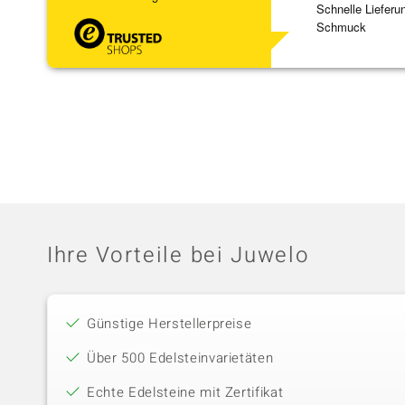
Schnelle Lieferu
Schmuck
Ihre Vorteile bei Juwelo
Günstige Herstellerpreise
Über 500 Edelsteinvarietäten
Echte Edelsteine mit Zertifikat