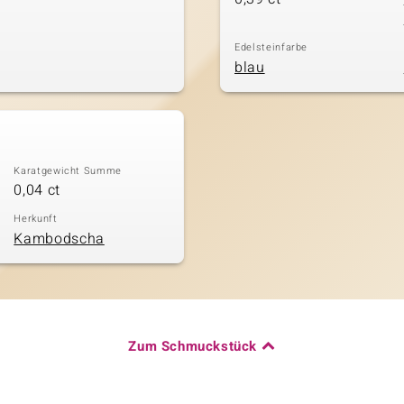
Edelsteinfarbe
blau
Karatgewicht Summe
0,04 ct
Herkunft
Kambodscha
Zum Schmuckstück