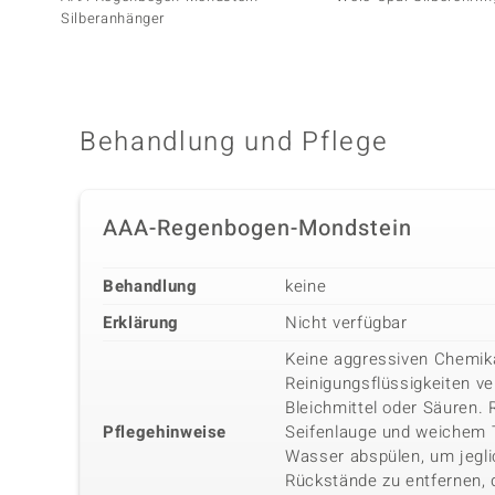
Silberanhänger
Behandlung und Pflege
AAA-Regenbogen-Mondstein
Behandlung
keine
Erklärung
Nicht verfügbar
Keine aggressiven Chemika
Reinigungsflüssigkeiten v
Bleichmittel oder Säuren.
Pflegehinweise
Seifenlauge und weichem
Wasser abspülen, um jegli
Rückstände zu entfernen, 