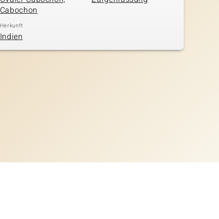
Cabochon
Herkunft
Indien