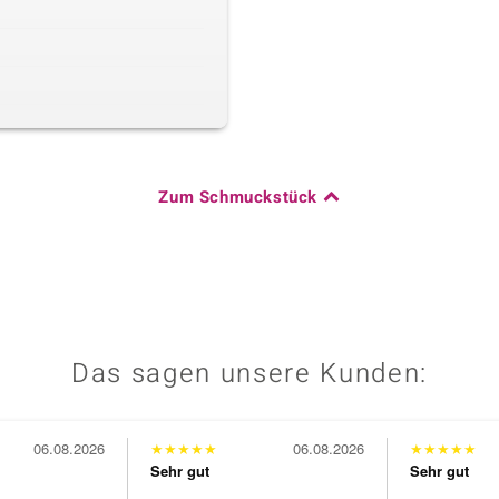
Zum Schmuckstück
Das sagen unsere Kunden:
06.08.2026
★
★
★
★
★
06.08.2026
★
★
★
★
★
Sehr gut
Sehr gut