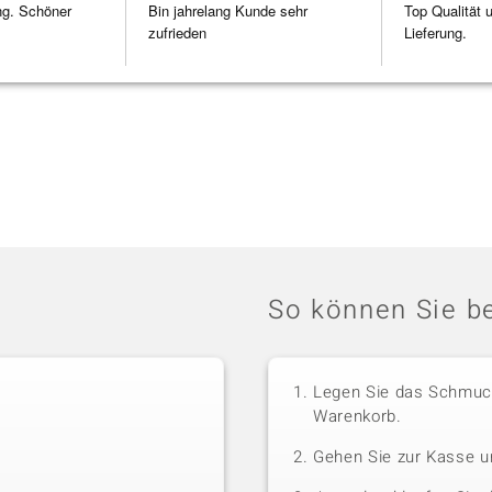
ng. Schöner
Bin jahrelang Kunde sehr
Top Qualität 
zufrieden
Lieferung.
So können Sie be
Legen Sie das Schmuck
Warenkorb.
Gehen Sie zur Kasse u