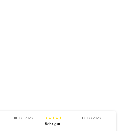
06.08.2026
★
★
★
★
★
06.08.2026
Sehr gut