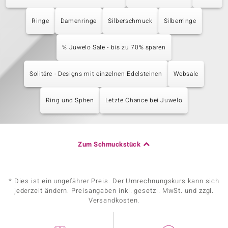
Ringe
Damenringe
Silberschmuck
Silberringe
% Juwelo Sale - bis zu 70% sparen
Solitäre - Designs mit einzelnen Edelsteinen
Websale
Ring und Sphen
Letzte Chance bei Juwelo
Zum Schmuckstück
* Dies ist ein ungefährer Preis. Der Umrechnungskurs kann sich
jederzeit ändern. Preisangaben inkl. gesetzl. MwSt. und zzgl.
Versandkosten.