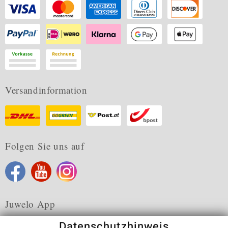
Versandinformation
Folgen Sie uns auf
Juwelo App
Datenschutzhinweis