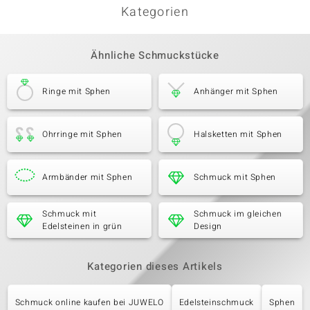
Kategorien
Ähnliche Schmuckstücke
Ringe mit Sphen
Anhänger mit Sphen
Ohrringe mit Sphen
Halsketten mit Sphen
Armbänder mit Sphen
Schmuck mit Sphen
Schmuck mit
Schmuck im gleichen
Edelsteinen in grün
Design
Kategorien dieses Artikels
Schmuck online kaufen bei JUWELO
Edelsteinschmuck
Sphen