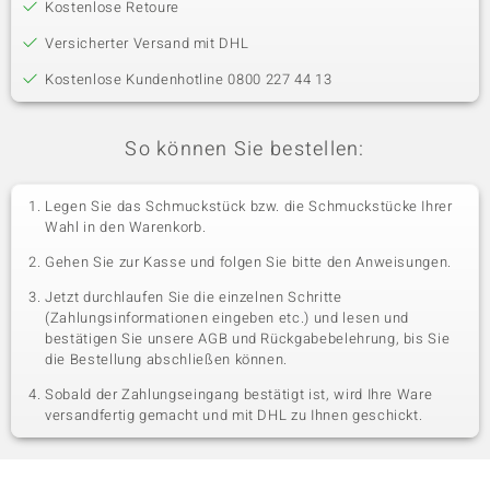
Kostenlose Retoure
Versicherter Versand mit DHL
Kostenlose Kundenhotline 0800 227 44 13
So können Sie bestellen:
Legen Sie das Schmuckstück bzw. die Schmuckstücke Ihrer
Wahl in den Warenkorb.
Gehen Sie zur Kasse und folgen Sie bitte den Anweisungen.
Jetzt durchlaufen Sie die einzelnen Schritte
(Zahlungsinformationen eingeben etc.) und lesen und
bestätigen Sie unsere AGB und Rückgabebelehrung, bis Sie
die Bestellung abschließen können.
Sobald der Zahlungseingang bestätigt ist, wird Ihre Ware
versandfertig gemacht und mit DHL zu Ihnen geschickt.