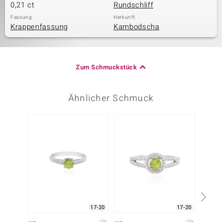
0,21 ct
Rundschliff
Fassung
Herkunft
Krappenfassung
Kambodscha
Zum Schmuckstück
Ähnlicher Schmuck
17-20
17-20