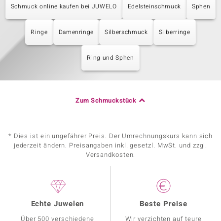
Schmuck online kaufen bei JUWELO
Edelsteinschmuck
Sphen
Ringe
Damenringe
Silberschmuck
Silberringe
Ring und Sphen
Zum Schmuckstück
* Dies ist ein ungefährer Preis. Der Umrechnungskurs kann sich
jederzeit ändern. Preisangaben inkl. gesetzl. MwSt. und zzgl.
Versandkosten.
Echte Juwelen
Beste Preise
Über 500 verschiedene
Wir verzichten auf teure