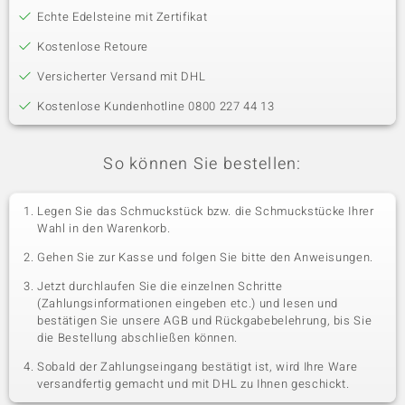
Echte Edelsteine mit Zertifikat
Kostenlose Retoure
Versicherter Versand mit DHL
Kostenlose Kundenhotline 0800 227 44 13
So können Sie bestellen:
Legen Sie das Schmuckstück bzw. die Schmuckstücke Ihrer
Wahl in den Warenkorb.
Gehen Sie zur Kasse und folgen Sie bitte den Anweisungen.
Jetzt durchlaufen Sie die einzelnen Schritte
(Zahlungsinformationen eingeben etc.) und lesen und
bestätigen Sie unsere AGB und Rückgabebelehrung, bis Sie
die Bestellung abschließen können.
Sobald der Zahlungseingang bestätigt ist, wird Ihre Ware
versandfertig gemacht und mit DHL zu Ihnen geschickt.