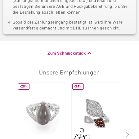
(Zahlungsinformationen eingeben etc.) und lesen und
bestätigen Sie unsere AGB und Rückgabebelehrung, bis Sie
die Bestellung abschließen können.
Sobald der Zahlungseingang bestätigt ist, wird Ihre Ware
versandfertig gemacht und mit DHL zu Ihnen geschickt.
Zum Schmuckstück
Unsere Empfehlungen
-20%
-34%