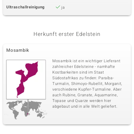
Ultraschallreinigung
ja
Herkunft erster Edelstein
Mosambik
Mosambik ist ein wichtiger Lieferant
zahlreicher Edelsteine - namhafte
Kostbarkeiten sind im Staat
Südostafrikas zu finden: Paraíba-
Turmalin, Shimoyo-Rubellit, Morganit,
verschiedene Kupfer-Turmaline. Aber
auch Rubine, Granate, Aquamarine,
Topase und Quarze werden hier
abgebaut und in alle Welt geliefert.