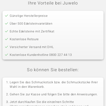
Ihre Vorteile bei Juwelo
Günstige Herstellerpreise
Über 500 Edelsteinvarietäten
Echte Edelsteine mit Zertifikat
Kostenlose Retoure
Versicherter Versand mit DHL
Kostenlose Kundenhotline 0800 227 44 13
So können Sie bestellen:
Legen Sie das Schmuckstück bzw. die Schmuckstücke Ihrer
Wahl in den Warenkorb.
Gehen Sie zur Kasse und folgen Sie bitte den Anweisungen.
Jetzt durchlaufen Sie die einzelnen Schritte