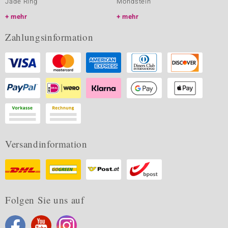
Jade Ring
Mondstein
mehr
mehr
Zahlungsinformation
Versandinformation
Folgen Sie uns auf