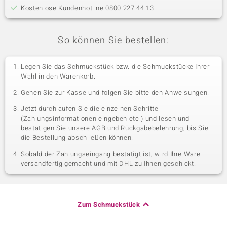
Kostenlose Kundenhotline 0800 227 44 13
So können Sie bestellen:
Legen Sie das Schmuckstück bzw. die Schmuckstücke Ihrer
Wahl in den Warenkorb.
Gehen Sie zur Kasse und folgen Sie bitte den Anweisungen.
Jetzt durchlaufen Sie die einzelnen Schritte
(Zahlungsinformationen eingeben etc.) und lesen und
bestätigen Sie unsere AGB und Rückgabebelehrung, bis Sie
die Bestellung abschließen können.
Sobald der Zahlungseingang bestätigt ist, wird Ihre Ware
versandfertig gemacht und mit DHL zu Ihnen geschickt.
Zum Schmuckstück