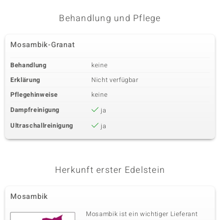
Behandlung und Pflege
Mosambik-Granat
Behandlung
keine
Erklärung
Nicht verfügbar
Pflegehinweise
keine
Dampfreinigung
ja
Ultraschallreinigung
ja
Herkunft erster Edelstein
Mosambik
Mosambik ist ein wichtiger Lieferant