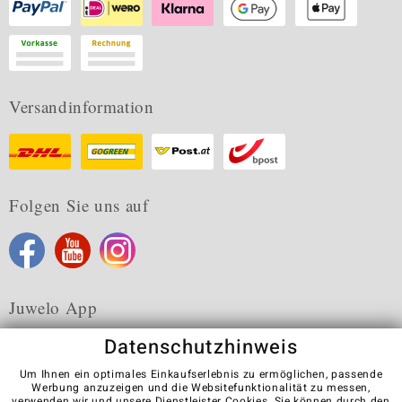
Versandinformation
Folgen Sie uns auf
Juwelo App
Datenschutzhinweis
Um Ihnen ein optimales Einkaufserlebnis zu ermöglichen, passende
Werbung anzuzeigen und die Websitefunktionalität zu messen,
verwenden wir und unsere Dienstleister Cookies. Sie können durch den