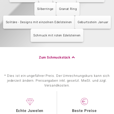
Silberringe
Granat Ring
Solitäre - Designs mit einzelnen Edelsteinen
Geburtsstein Januar
Schmuck mit roten Edelsteinen
Zum Schmuckstück
* Dies ist ein ungefährer Preis. Der Umrechnungskurs kann sich
jederzeit ändern. Preisangaben inkl. gesetzl. MwSt. und zzgl.
Versandkosten.
Echte Juwelen
Beste Preise