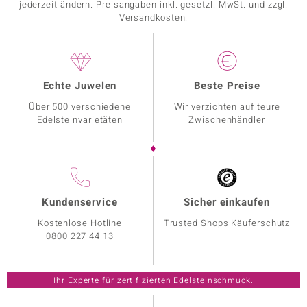
jederzeit ändern. Preisangaben inkl. gesetzl. MwSt. und zzgl.
Versandkosten.
Echte Juwelen
Beste Preise
Über 500 verschiedene
Wir verzichten auf teure
Edelsteinvarietäten
Zwischenhändler
Kundenservice
Sicher einkaufen
Kostenlose Hotline
Trusted Shops Käuferschutz
0800 227 44 13
Ihr Experte für zertifizierten Edelsteinschmuck.