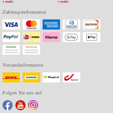
mehr
mehr
Zahlungsinformation
Versandinformation
Folgen Sie uns auf