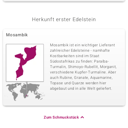
Herkunft erster Edelstein
Mosambik
Mosambik ist ein wichtiger Lieferant
zahlreicher Edelsteine - namhafte
Kostbarkeiten sind im Staat
Südostafrikas zu finden: Paraíba-
Turmalin, Shimoyo-Rubellit, Morganit,
verschiedene Kupfer-Turmaline. Aber
auch Rubine, Granate, Aquamarine,
Topase und Quarze werden hier
abgebaut und in alle Welt geliefert.
Zum Schmuckstück