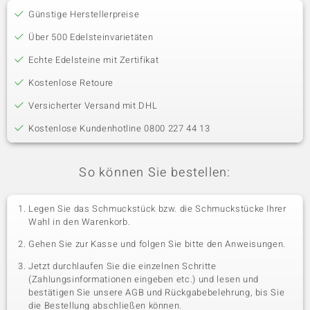
Günstige Herstellerpreise
Über 500 Edelsteinvarietäten
Echte Edelsteine mit Zertifikat
Kostenlose Retoure
Versicherter Versand mit DHL
Kostenlose Kundenhotline 0800 227 44 13
So können Sie bestellen:
Legen Sie das Schmuckstück bzw. die Schmuckstücke Ihrer
Wahl in den Warenkorb.
Gehen Sie zur Kasse und folgen Sie bitte den Anweisungen.
Jetzt durchlaufen Sie die einzelnen Schritte
(Zahlungsinformationen eingeben etc.) und lesen und
bestätigen Sie unsere AGB und Rückgabebelehrung, bis Sie
die Bestellung abschließen können.