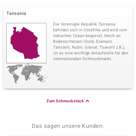
Tansania
Die Vereinigte Republik Tansania
befindet sich in Ostafrika und wird vom
Indischen Ozean begrenzt. Reich an
Bodenschätzen (Gold, Diamant,
Tansanit, Rubin, Granat, Tsavorit z.B.),
ist es eine wichtige Anlaufstelle für den
internationalen Schmuckmarkt.
Zum Schmuckstück
Das sagen unsere Kunden: