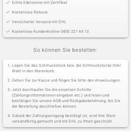
Echte Edelsteine mit Zertifikat
Kostenlose Retoure
Versicherter Versand mit DHL
Kostenlose Kundenhotline 0800 227 44 13
So können Sie bestellen:
Legen Sie das Schmuckstück bzw. die Schmuckstücke Ihrer
Wahl in den Warenkorb.
Gehen Sie zur Kasse und folgen Sie bitte den Anweisungen.
Jetzt durchlaufen Sie die einzelnen Schritte
(Zahlungsinformationen eingeben etc.) und lesen und
bestätigen Sie unsere AGB und Rückgabebelehrung, bis Sie
die Bestellung abschließen können.
Sobald der Zahlungseingang bestätigt ist, wird Ihre Ware
versandfertig gemacht und mit DHL zu Ihnen geschickt.