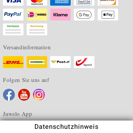
Versandinformation
Folgen Sie uns auf
Juwelo App
Datenschutzhinweis