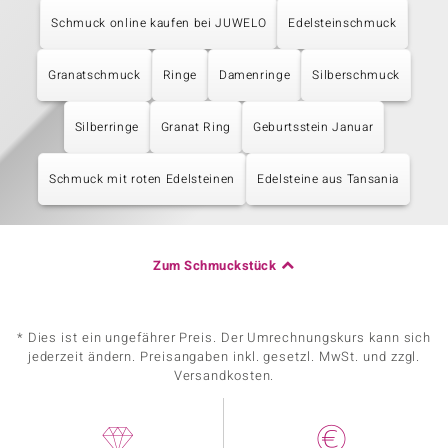
Schmuck online kaufen bei JUWELO
Edelsteinschmuck
Granatschmuck
Ringe
Damenringe
Silberschmuck
Silberringe
Granat Ring
Geburtsstein Januar
Schmuck mit roten Edelsteinen
Edelsteine aus Tansania
Zum Schmuckstück
* Dies ist ein ungefährer Preis. Der Umrechnungskurs kann sich
jederzeit ändern. Preisangaben inkl. gesetzl. MwSt. und zzgl.
Versandkosten.