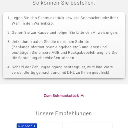
So können Sie bestellen:
Legen Sie das Schmuckstück bzw. die Schmuckstücke Ihrer
Wahl in den Warenkorb.
Gehen Sie zur Kasse und folgen Sie bitte den Anweisungen.
Jetzt durchlaufen Sie die einzelnen Schritte
(Zahlungsinformationen eingeben etc.) und lesen und
bestätigen Sie unsere AGB und Rückgabebelehrung, bis Sie
die Bestellung abschließen können.
Sobald der Zahlungseingang bestätigt ist, wird Ihre Ware
versandfertig gemacht und mit DHL zu Ihnen geschickt.
Zum Schmuckstück
Unsere Empfehlungen
Nur noch 1
Nur n