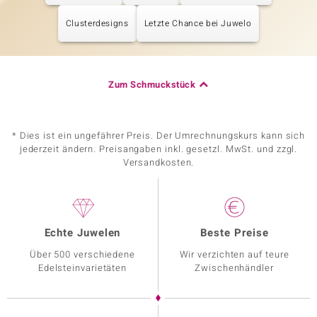
Clusterdesigns
Letzte Chance bei Juwelo
Zum Schmuckstück
* Dies ist ein ungefährer Preis. Der Umrechnungskurs kann sich
jederzeit ändern. Preisangaben inkl. gesetzl. MwSt. und zzgl.
Versandkosten.
Echte Juwelen
Beste Preise
Über 500 verschiedene
Wir verzichten auf teure
Edelsteinvarietäten
Zwischenhändler