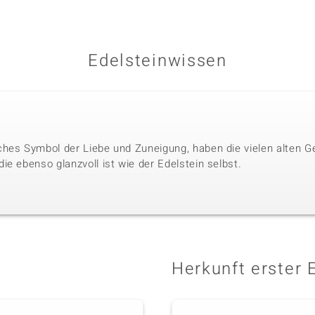
Edelsteinwissen
hes Symbol der Liebe und Zuneigung, haben die vielen alten G
e ebenso glanzvoll ist wie der Edelstein selbst.
Herkunft erster 