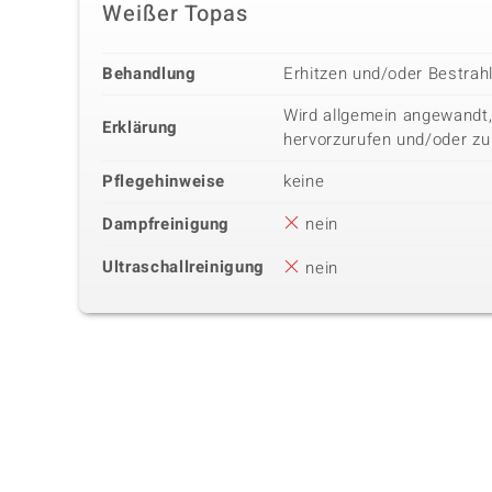
Weißer Topas
Behandlung
Erhitzen und/oder Bestrah
Wird allgemein angewandt,
Erklärung
hervorzurufen und/oder zu
Pflegehinweise
keine
Dampfreinigung
nein
Ultraschallreinigung
nein