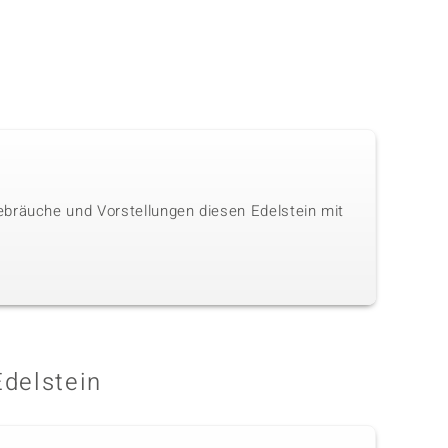
ebräuche und Vorstellungen diesen Edelstein mit
Edelstein