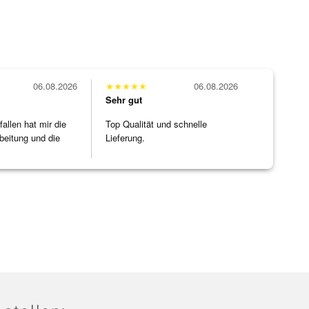
06.08.2026
★
★
★
★
★
06.08.2026
Sehr gut
allen hat mir die
Top Qualität und schnelle
beitung und die
Lieferung.
]