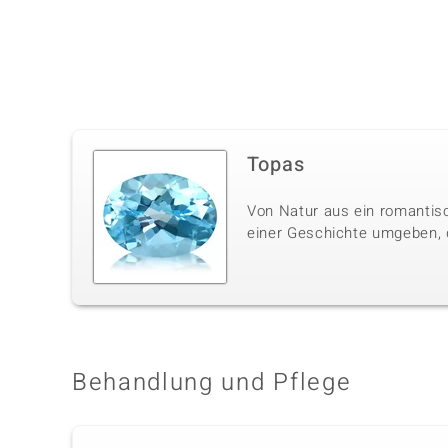
Topas
Von Natur aus ein romantisc
einer Geschichte umgeben, di
Behandlung und Pflege