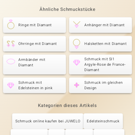
Ähnliche Schmuckstücke
Ringe mit Diamant
Anhänger mit Diamant
Ohrringe mit Diamant
Halsketten mit Diamant
Schmuck mit SI1
Armbänder mit
Argyle-Rose de France-
Diamant
Diamant
Schmuck mit
Schmuck im gleichen
Edelsteinen in pink
Design
Kategorien dieses Artikels
Schmuck online kaufen bei JUWELO
Edelsteinschmuck