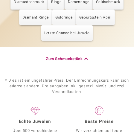
Diamantschmuck
Ringe
Damenringe
Goldschmuck
Diamant Ringe
Goldringe
Geburtsstein April
Letzte Chance bei Juwelo
Zum Schmuckstück
* Dies ist ein ungefährer Preis. Der Umrechnungskurs kann sich
jederzeit ändern. Preisangaben inkl. gesetzl. MwSt. und zzgl.
Versandkosten.
Echte Juwelen
Beste Preise
Über 500 verschiedene
Wir verzichten auf teure