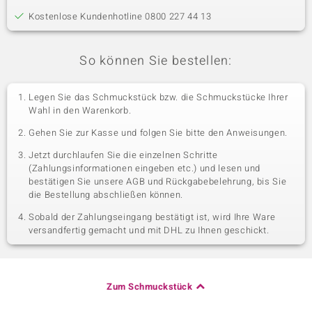
Kostenlose Kundenhotline 0800 227 44 13
So können Sie bestellen:
Legen Sie das Schmuckstück bzw. die Schmuckstücke Ihrer
Wahl in den Warenkorb.
Gehen Sie zur Kasse und folgen Sie bitte den Anweisungen.
Jetzt durchlaufen Sie die einzelnen Schritte
(Zahlungsinformationen eingeben etc.) und lesen und
bestätigen Sie unsere AGB und Rückgabebelehrung, bis Sie
die Bestellung abschließen können.
Sobald der Zahlungseingang bestätigt ist, wird Ihre Ware
versandfertig gemacht und mit DHL zu Ihnen geschickt.
Zum Schmuckstück