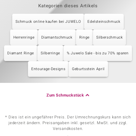
Kategorien dieses Artikels
Schmuck online kaufen bei JUWELO
Edelsteinschmuck
Herrenringe
Diamantschmuck
Ringe
Silberschmuck
Diamant Ringe
Silberringe
% Juwelo Sale - bis zu 70% sparen
Entourage-Designs
Geburtsstein April
Zum Schmuckstück
* Dies ist ein ungefährer Preis. Der Umrechnungskurs kann sich
jederzeit ändern. Preisangaben inkl. gesetzl. MwSt. und zzgl.
Versandkosten.