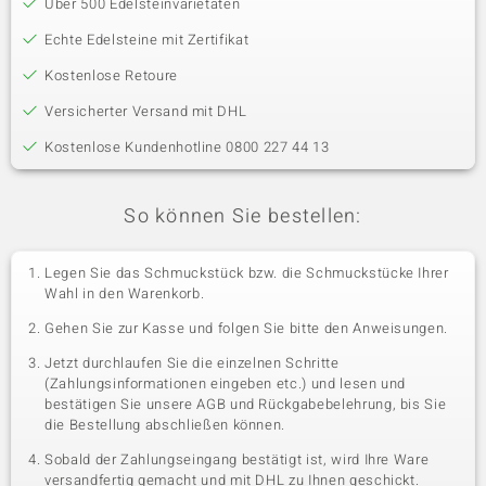
Über 500 Edelsteinvarietäten
Echte Edelsteine mit Zertifikat
Kostenlose Retoure
Versicherter Versand mit DHL
Kostenlose Kundenhotline 0800 227 44 13
So können Sie bestellen:
Legen Sie das Schmuckstück bzw. die Schmuckstücke Ihrer
Wahl in den Warenkorb.
Gehen Sie zur Kasse und folgen Sie bitte den Anweisungen.
Jetzt durchlaufen Sie die einzelnen Schritte
(Zahlungsinformationen eingeben etc.) und lesen und
bestätigen Sie unsere AGB und Rückgabebelehrung, bis Sie
die Bestellung abschließen können.
Sobald der Zahlungseingang bestätigt ist, wird Ihre Ware
versandfertig gemacht und mit DHL zu Ihnen geschickt.