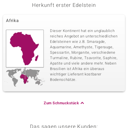
Herkunft erster Edelstein
Afrika
Dieser Kontinent hat ein unglaublich
reiches Angebot an unterschiedlichen
Edelsteinen wie z.B. Smaragde,
Aquamarine, Amethyste, Tigerauge,
Spessartin, Morganite, verschiedene
Turmaline, Rubine, Tsavorite, Saphire,
Apatite und viele andere mehr. Neben
Brasilien ist Afrika ein überaus
wichtiger Lieferant kostbarer
Bodenschätze.
Zum Schmuckstück
Das sagen unsere Kunden: