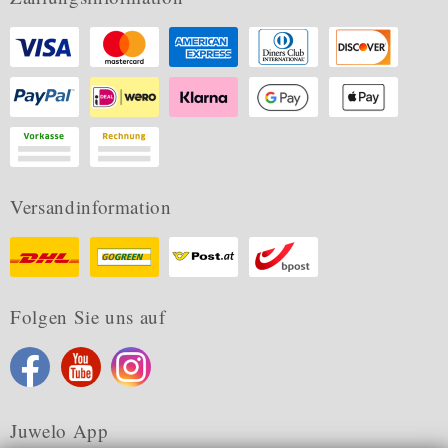
Versandinformation
Folgen Sie uns auf
Juwelo App