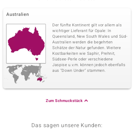
Australien
Der fünfte Kontinent gilt vor allem als
wichtiger Lieferant für Opale: In
Queensland, New South Wales und Süd-
Australien werden die begehrten
Schätze der Natur gefunden. Weitere
Kostbarkeiten wie Saphir, Prehnit,
Südsee-Perle oder verschiedene
Jaspise u.v.m. können jedoch ebenfalls
aus "Down Under" stammen.
Zum Schmuckstück
Das sagen unsere Kunden: