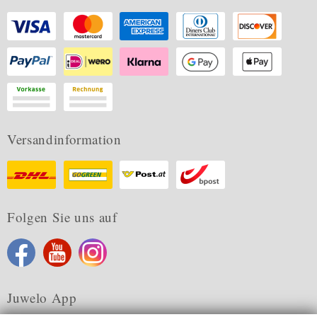
Versandinformation
Folgen Sie uns auf
Juwelo App