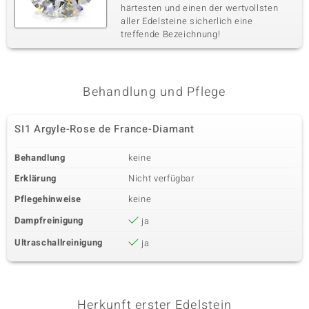
härtesten und einen der wertvollsten
aller Edelsteine sicherlich eine
treffende Bezeichnung!
Behandlung und Pflege
SI1 Argyle-Rose de France-Diamant
Behandlung
keine
Erklärung
Nicht verfügbar
Pflegehinweise
keine
Dampfreinigung
ja
Ultraschallreinigung
ja
Herkunft erster Edelstein