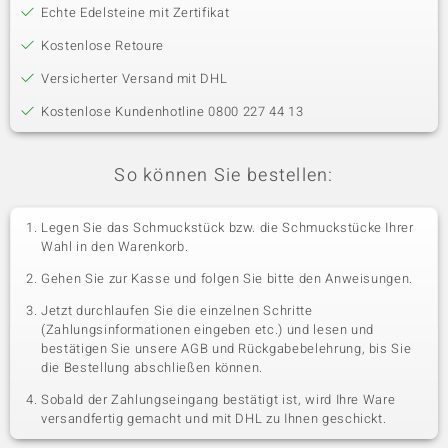
Echte Edelsteine mit Zertifikat
Kostenlose Retoure
Versicherter Versand mit DHL
Kostenlose Kundenhotline 0800 227 44 13
So können Sie bestellen:
Legen Sie das Schmuckstück bzw. die Schmuckstücke Ihrer
Wahl in den Warenkorb.
Gehen Sie zur Kasse und folgen Sie bitte den Anweisungen.
Jetzt durchlaufen Sie die einzelnen Schritte
(Zahlungsinformationen eingeben etc.) und lesen und
bestätigen Sie unsere AGB und Rückgabebelehrung, bis Sie
die Bestellung abschließen können.
Sobald der Zahlungseingang bestätigt ist, wird Ihre Ware
versandfertig gemacht und mit DHL zu Ihnen geschickt.