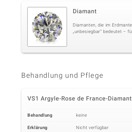
Diamant
Diamanten, die im Erdmante
„unbesiegbar“ bedeutet – für
Behandlung und Pflege
VS1 Argyle-Rose de France-Diamant
Behandlung
keine
Erklärung
Nicht verfügbar