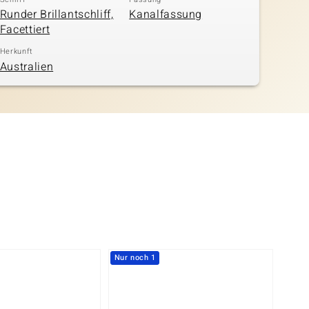
Runder Brillantschliff,
Kanalfassung
Facettiert
Herkunft
Australien
Nur noch 1