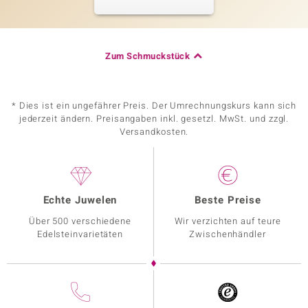
Zum Schmuckstück
* Dies ist ein ungefährer Preis. Der Umrechnungskurs kann sich
jederzeit ändern. Preisangaben inkl. gesetzl. MwSt. und zzgl.
Versandkosten.
Echte Juwelen
Beste Preise
Über 500 verschiedene
Wir verzichten auf teure
Edelsteinvarietäten
Zwischenhändler