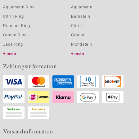
Aquamarin Ring
Aquamarin
Citrin Ring
Bernstein
Diamant Ring
Citrin
Granat Ring
Granat
Jade Ring
Mondstein
mehr
mehr
Zahlungsinformation
Versandinformation