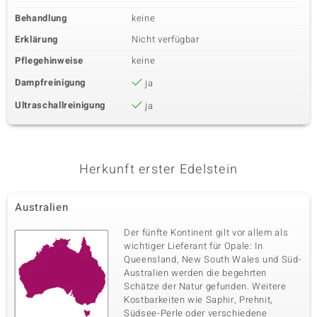
Behandlung
keine
Erklärung
Nicht verfügbar
Pflegehinweise
keine
Dampfreinigung
ja
Ultraschallreinigung
ja
Herkunft erster Edelstein
Australien
Der fünfte Kontinent gilt vor allem als
wichtiger Lieferant für Opale: In
Queensland, New South Wales und Süd-
Australien werden die begehrten
Schätze der Natur gefunden. Weitere
Kostbarkeiten wie Saphir, Prehnit,
Südsee-Perle oder verschiedene