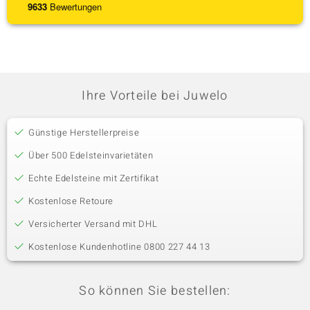
9633
Bewertungen
Ihre Vorteile bei Juwelo
Günstige Herstellerpreise
Über 500 Edelsteinvarietäten
Echte Edelsteine mit Zertifikat
Kostenlose Retoure
Versicherter Versand mit DHL
Kostenlose Kundenhotline 0800 227 44 13
So können Sie bestellen: