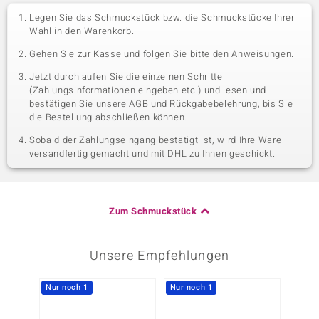
Legen Sie das Schmuckstück bzw. die Schmuckstücke Ihrer
Wahl in den Warenkorb.
Gehen Sie zur Kasse und folgen Sie bitte den Anweisungen.
Jetzt durchlaufen Sie die einzelnen Schritte
(Zahlungsinformationen eingeben etc.) und lesen und
bestätigen Sie unsere AGB und Rückgabebelehrung, bis Sie
die Bestellung abschließen können.
Sobald der Zahlungseingang bestätigt ist, wird Ihre Ware
versandfertig gemacht und mit DHL zu Ihnen geschickt.
Zum Schmuckstück
Unsere Empfehlungen
Nur noch 1
Nur noch 1
Nur n