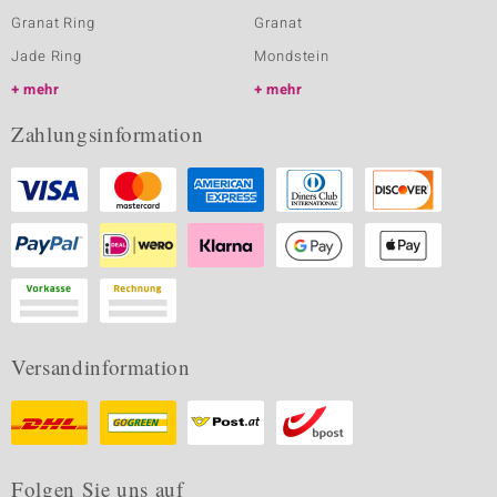
Granat Ring
Granat
Jade Ring
Mondstein
mehr
mehr
Zahlungsinformation
Versandinformation
Folgen Sie uns auf