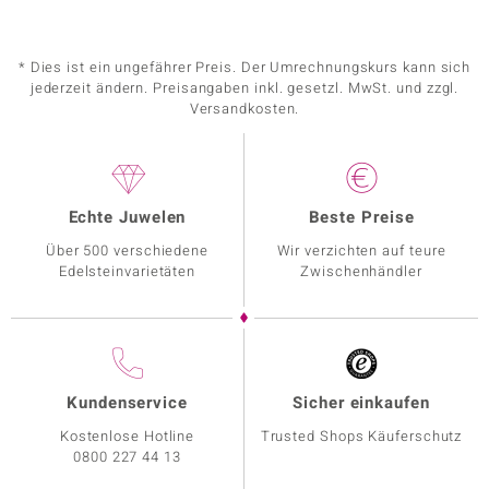
* Dies ist ein ungefährer Preis. Der Umrechnungskurs kann sich
jederzeit ändern. Preisangaben inkl. gesetzl. MwSt. und zzgl.
Versandkosten.
Echte Juwelen
Beste Preise
Über 500 verschiedene
Wir verzichten auf teure
Edelsteinvarietäten
Zwischenhändler
Kundenservice
Sicher einkaufen
Kostenlose Hotline
Trusted Shops Käuferschutz
0800 227 44 13