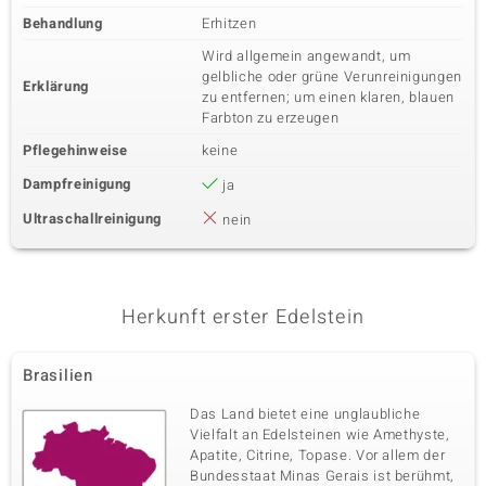
Behandlung
Erhitzen
Wird allgemein angewandt, um
gelbliche oder grüne Verunreinigungen
Erklärung
zu entfernen; um einen klaren, blauen
Farbton zu erzeugen
Pflegehinweise
keine
Dampfreinigung
ja
Ultraschallreinigung
nein
Herkunft erster Edelstein
Brasilien
Das Land bietet eine unglaubliche
Vielfalt an Edelsteinen wie Amethyste,
Apatite, Citrine, Topase. Vor allem der
Bundesstaat Minas Gerais ist berühmt,