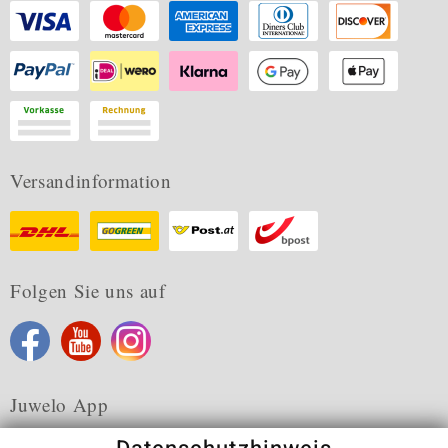
Versandinformation
Folgen Sie uns auf
Juwelo App