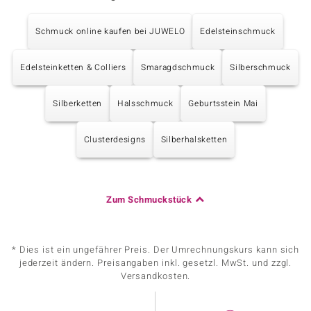
Schmuck online kaufen bei JUWELO
Edelsteinschmuck
Edelsteinketten & Colliers
Smaragdschmuck
Silberschmuck
Silberketten
Halsschmuck
Geburtsstein Mai
Clusterdesigns
Silberhalsketten
Zum Schmuckstück
* Dies ist ein ungefährer Preis. Der Umrechnungskurs kann sich
jederzeit ändern. Preisangaben inkl. gesetzl. MwSt. und zzgl.
Versandkosten.