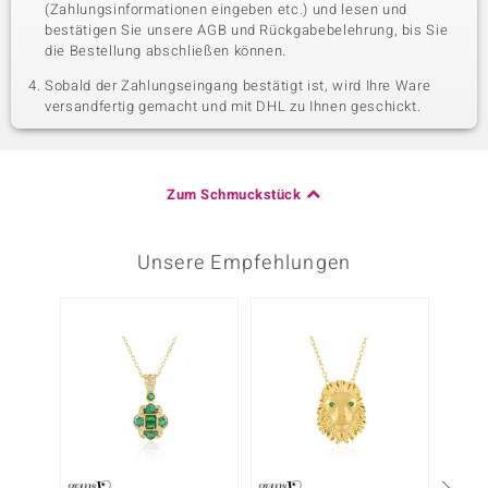
(Zahlungsinformationen eingeben etc.) und lesen und
bestätigen Sie unsere AGB und Rückgabebelehrung, bis Sie
die Bestellung abschließen können.
Sobald der Zahlungseingang bestätigt ist, wird Ihre Ware
versandfertig gemacht und mit DHL zu Ihnen geschickt.
Zum Schmuckstück
Unsere Empfehlungen