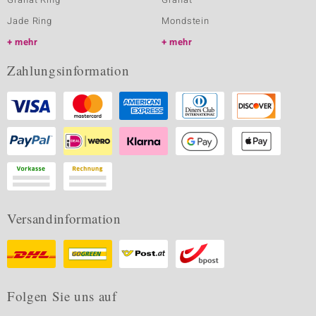
Jade Ring
Mondstein
mehr
mehr
Zahlungsinformation
Versandinformation
Folgen Sie uns auf