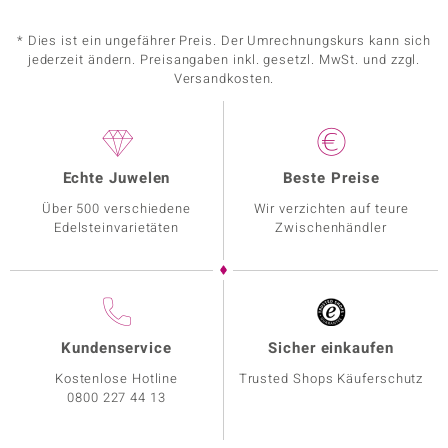
* Dies ist ein ungefährer Preis. Der Umrechnungskurs kann sich
jederzeit ändern. Preisangaben inkl. gesetzl. MwSt. und zzgl.
Versandkosten.
Echte Juwelen
Beste Preise
Über 500 verschiedene
Wir verzichten auf teure
Edelsteinvarietäten
Zwischenhändler
Kundenservice
Sicher einkaufen
Kostenlose Hotline
Trusted Shops Käuferschutz
0800 227 44 13