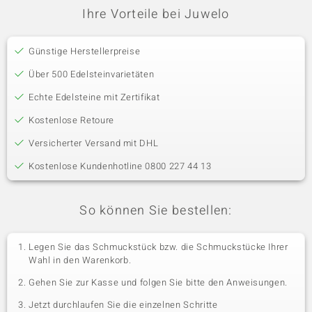
Ihre Vorteile bei Juwelo
Günstige Herstellerpreise
Über 500 Edelsteinvarietäten
Echte Edelsteine mit Zertifikat
Kostenlose Retoure
Versicherter Versand mit DHL
Kostenlose Kundenhotline 0800 227 44 13
So können Sie bestellen:
Legen Sie das Schmuckstück bzw. die Schmuckstücke Ihrer
Wahl in den Warenkorb.
Gehen Sie zur Kasse und folgen Sie bitte den Anweisungen.
Jetzt durchlaufen Sie die einzelnen Schritte