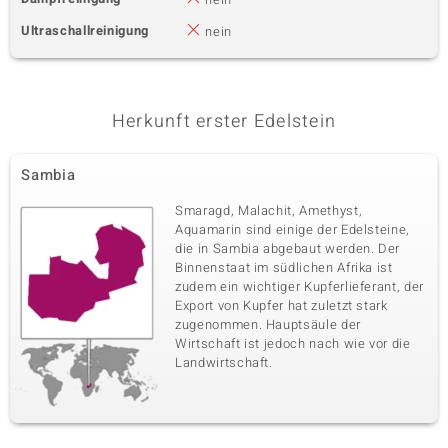
Ultraschallreinigung
nein
Herkunft erster Edelstein
Sambia
Smaragd, Malachit, Amethyst,
Aquamarin sind einige der Edelsteine,
die in Sambia abgebaut werden. Der
Binnenstaat im südlichen Afrika ist
zudem ein wichtiger Kupferlieferant, der
Export von Kupfer hat zuletzt stark
zugenommen. Hauptsäule der
Wirtschaft ist jedoch nach wie vor die
Landwirtschaft.