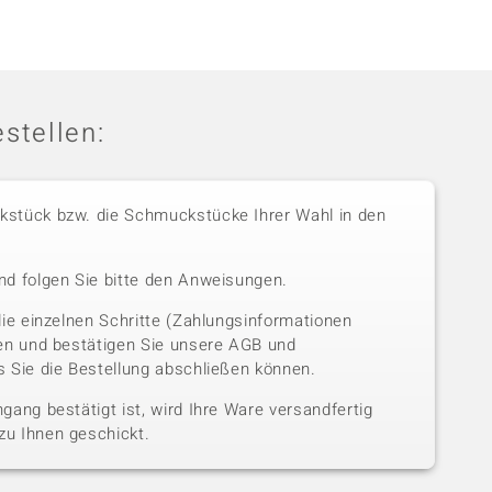
stellen:
stück bzw. die Schmuckstücke Ihrer Wahl in den
nd folgen Sie bitte den Anweisungen.
die einzelnen Schritte (Zahlungsinformationen
sen und bestätigen Sie unsere AGB und
 Sie die Bestellung abschließen können.
gang bestätigt ist, wird Ihre Ware versandfertig
u Ihnen geschickt.