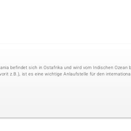
sania befindet sich in Ostafrika und wird vom Indischen Ozean
vorit z.B.), ist es eine wichtige Anlaufstelle für den internati