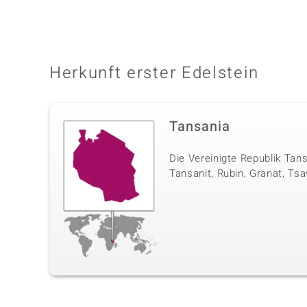
Herkunft erster Edelstein
Tansania
Die Vereinigte Republik Tan
Tansanit, Rubin, Granat, Tsa