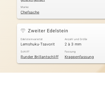
Marke
Chefsache
Zweiter Edelstein
Edelsteinvarietät
Anzahl und Größe
Lemshuku-Tsavorit
2 à 3 mm
Schliff
Fassung
Runder Brillantschliff
Krappenfassung