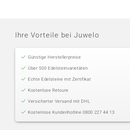
Ihre Vorteile bei Juwelo
Günstige Herstellerpreise
Über 500 Edelsteinvarietäten
Echte Edelsteine mit Zertifikat
Kostenlose Retoure
Versicherter Versand mit DHL
Kostenlose Kundenhotline 0800 227 44 13